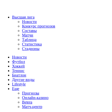
Высшая лига
Новости
Конкурс прогнозов
Составы
Матчи
Таблица
Статистика
Стадионы
Новости
Футбол
Хоккей
Теннис
Биатлон
Другие виды
Lifestyle
Еще
Прогнозы
Онлайн-казино
Betera
Матч-центр