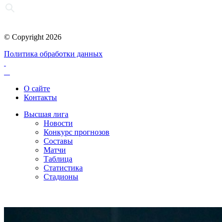
© Copyright 2026
Политика обработки данных
О сайте
Контакты
Высшая лига
Новости
Конкурс прогнозов
Составы
Матчи
Таблица
Статистика
Стадионы