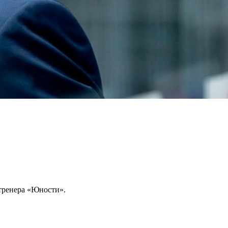
 тренера «Юности».