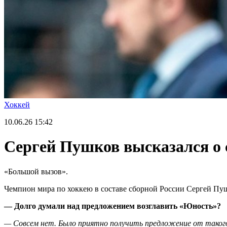
Хоккей
10.06.26
15:42
Сергей Пушков высказался о 
«Большой вызов».
Чемпион мира по хоккею в составе сборной России Сергей Пуш
— Долго думали над предложением возглавить «Юность»?
—
Совсем нет. Было приятно получить предложение от такого 