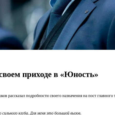
своем приходе в «Юность»
ков рассказал подробности своего назначения на пост главного
сильного клуба. Для меня это большой вызов.