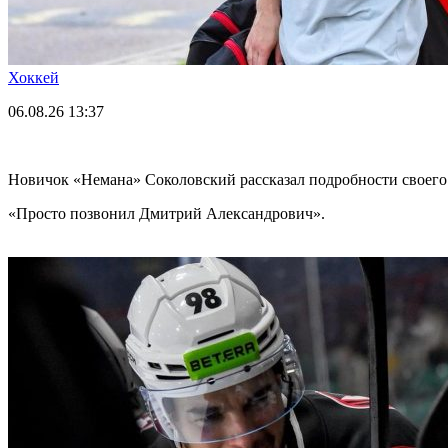
Хоккей
06.08.26
13:37
Новичок «Немана» Соколовский рассказал подробности своего
«Просто позвонил Дмитрий Александрович».