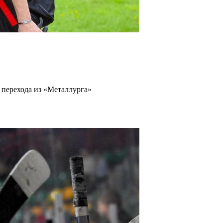
 перехода из «Металлурга»