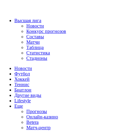
Высшая лига
Новости
Конкурс прогнозов
Составы
Матчи
Таблица
Статистика
Стадионы
Новости
Футбол
Хоккей
Теннис
Биатлон
Другие виды
Lifestyle
Еще
Прогнозы
Онлайн-казино
Betera
Матч-центр