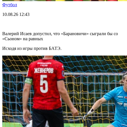
Футбол
10.08.26
12:43
Валерий Исаев допустил, что «Барановичи» сыграли бы со
«Сьоном» на равных
Исходя из игры против БАТЭ.