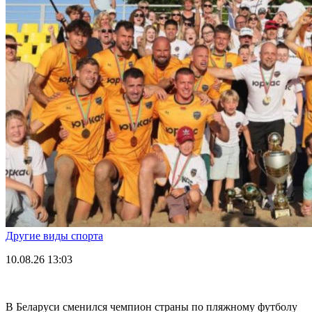
Другие виды спорта
10.08.26
13:03
В Беларуси сменился чемпион страны по пляжному футболу