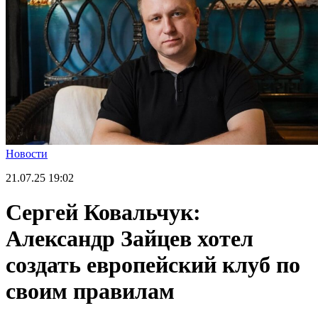
Новости
21.07.25
19:02
Сергей Ковальчук:
Александр Зайцев хотел
создать европейский клуб по
своим правилам