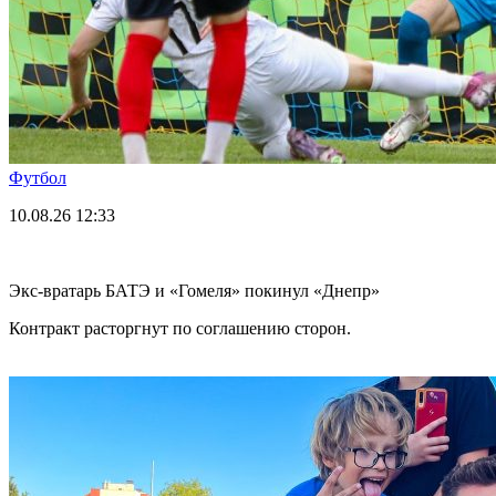
Футбол
10.08.26
12:33
Экс-вратарь БАТЭ и «Гомеля» покинул «Днепр»
Контракт расторгнут по соглашению сторон.