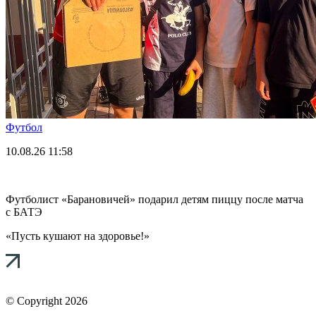
Футбол
10.08.26
11:58
Футболист «Барановичей» подарил детям пиццу после матча
с БАТЭ
«Пусть кушают на здоровье!»
© Copyright 2026