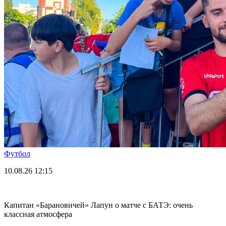
Футбол
10.08.26
12:15
Капитан «Барановичей» Лапун о матче с БАТЭ: очень
классная атмосфера