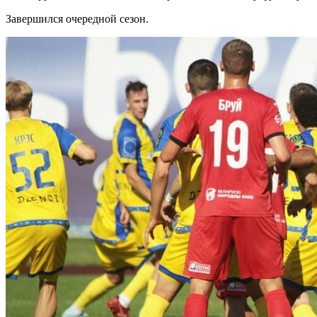
Завершился очередной сезон.