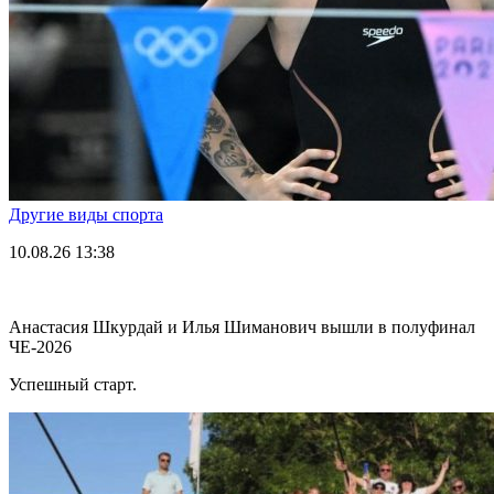
Другие виды спорта
10.08.26
13:38
Анастасия Шкурдай и Илья Шиманович вышли в полуфинал
ЧЕ-2026
Успешный старт.