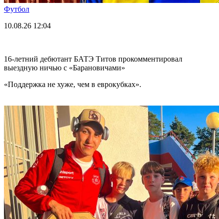
Футбол
10.08.26
12:04
16-летний дебютант БАТЭ Титов прокомментировал
выездную ничью с «Барановичами»
«Поддержка не хуже, чем в еврокубках».