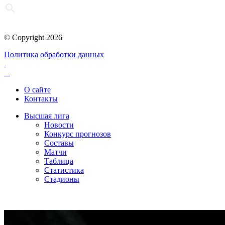
© Copyright 2026
Политика обработки данных
О сайте
Контакты
Высшая лига
Новости
Конкурс прогнозов
Составы
Матчи
Таблица
Статистика
Стадионы