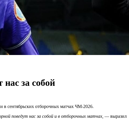
 нас за собой
ли в сентябрьских отборочных матчах ЧМ-2026.
орной поведут нас за собой и в отборочных матчах,
— выразил