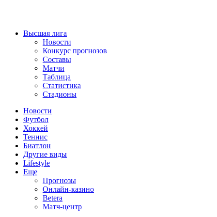
Высшая лига
Новости
Конкурс прогнозов
Составы
Матчи
Таблица
Статистика
Стадионы
Новости
Футбол
Хоккей
Теннис
Биатлон
Другие виды
Lifestyle
Еще
Прогнозы
Онлайн-казино
Betera
Матч-центр