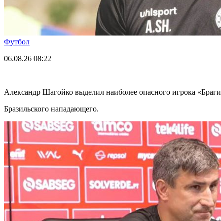
Футбол
06.08.26
08:22
Александр Шагойко выделил наиболее опасного игрока «Браг
Бразильского нападающего.