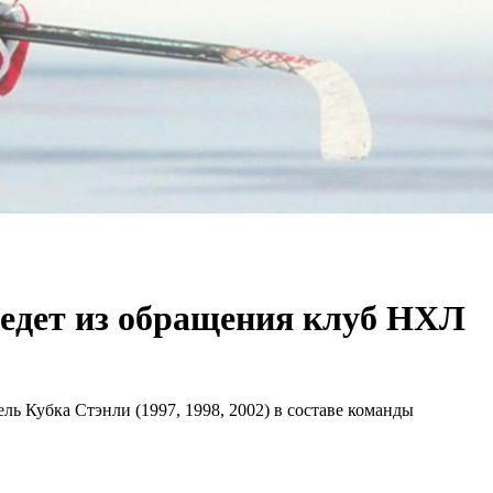
ведет из обращения клуб НХЛ
ь Кубка Стэнли (1997, 1998, 2002) в составе команды