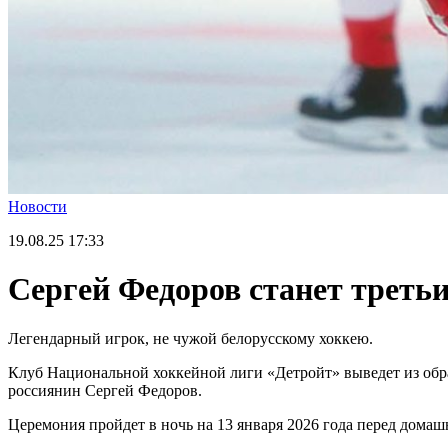
Новости
19.08.25
17:33
Сергей Федоров станет треть
Легендарный игрок, не чужой белорусскому хоккею.
Клуб Национальной хоккейной лиги «Детройт» выведет из обра
россиянин Сергей Федоров.
Церемония пройдет в ночь на 13 января 2026 года перед дома