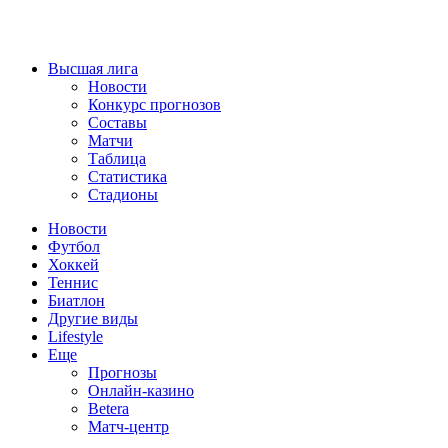
Высшая лига
Новости
Конкурс прогнозов
Составы
Матчи
Таблица
Статистика
Стадионы
Новости
Футбол
Хоккей
Теннис
Биатлон
Другие виды
Lifestyle
Еще
Прогнозы
Онлайн-казино
Betera
Матч-центр