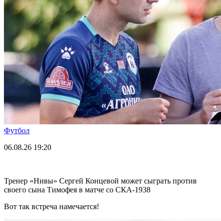
Футбол
06.08.26
19:20
Тренер «Нивы» Сергей Концевой может сыграть против
своего сына Тимофея в матче со СКА-1938
Вот так встреча намечается!