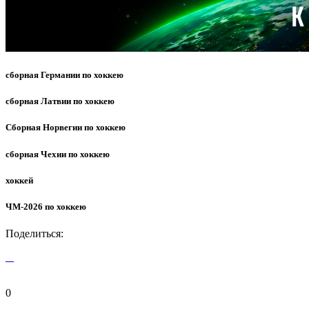
сборная Германии по хоккею
сборная Латвии по хоккею
Сборная Норвегии по хоккею
сборная Чехии по хоккею
хоккей
ЧМ-2026 по хоккею
Поделиться:
0