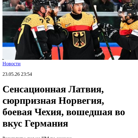
Новости
23.05.26
23:54
Сенсационная Латвия,
сюрпризная Норвегия,
боевая Чехия, вошедшая во
вкус Германия