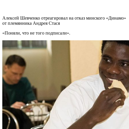
Алексей Шевченко отреагировал на отказ минского «Динамо»
от племянника Андрея Стася
«Поняли, что не того подписали».