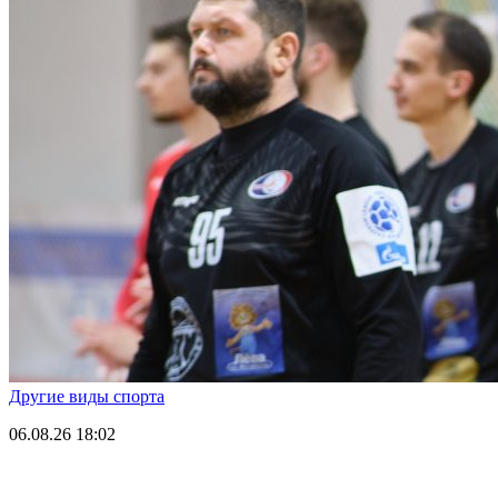
Другие виды спорта
06.08.26
18:02