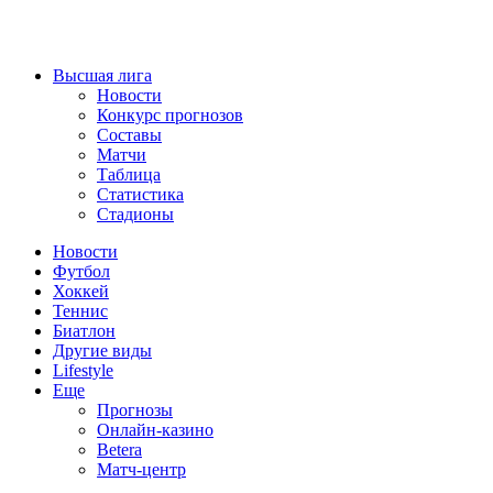
Высшая лига
Новости
Конкурс прогнозов
Составы
Матчи
Таблица
Статистика
Стадионы
Новости
Футбол
Хоккей
Теннис
Биатлон
Другие виды
Lifestyle
Еще
Прогнозы
Онлайн-казино
Betera
Матч-центр