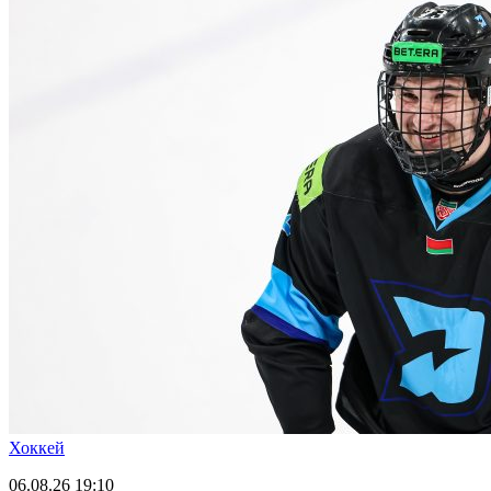
Хоккей
06.08.26
19:10