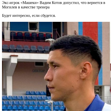
Экс-игрок «Машеки» Вадим Котов допустил, что вернется в
Могилев в качестве тренера
Будет интересно, если сбудется.