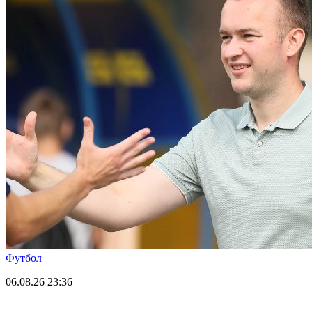
Футбол
06.08.26
23:36