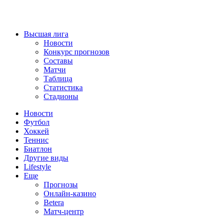
Высшая лига
Новости
Конкурс прогнозов
Составы
Матчи
Таблица
Статистика
Стадионы
Новости
Футбол
Хоккей
Теннис
Биатлон
Другие виды
Lifestyle
Еще
Прогнозы
Онлайн-казино
Betera
Матч-центр