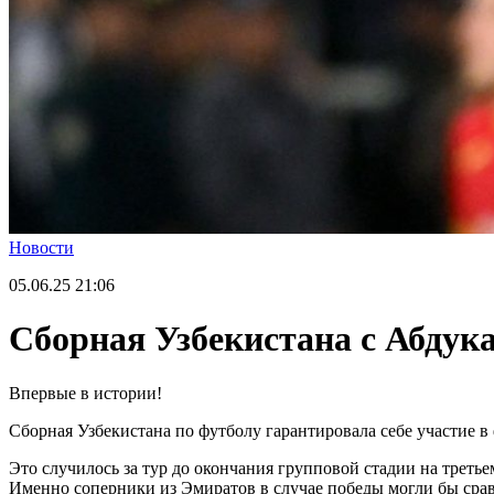
Новости
05.06.25
21:06
Сборная Узбекистана с Абдук
Впервые в истории!
Сборная Узбекистана по футболу гарантировала себе участие 
Это случилось за тур до окончания групповой стадии на треть
Именно соперники из Эмиратов в случае победы могли бы срав