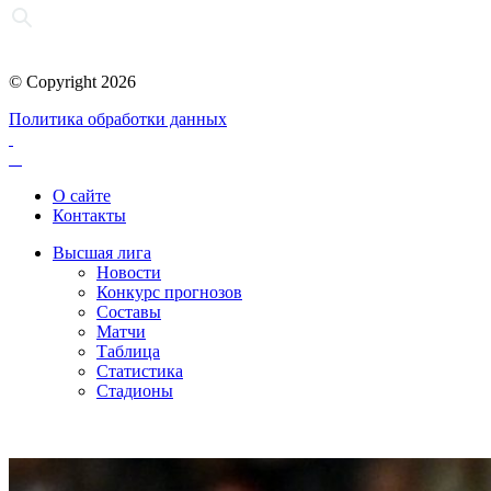
© Copyright 2026
Политика обработки данных
О сайте
Контакты
Высшая лига
Новости
Конкурс прогнозов
Составы
Матчи
Таблица
Статистика
Стадионы