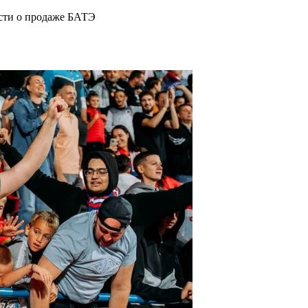
ости о продаже БАТЭ