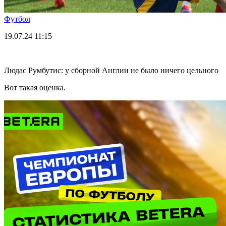
Футбол
19.07.24
11:15
Людас Румбутис: у сборной Англии не было ничего цельного
Вот такая оценка.