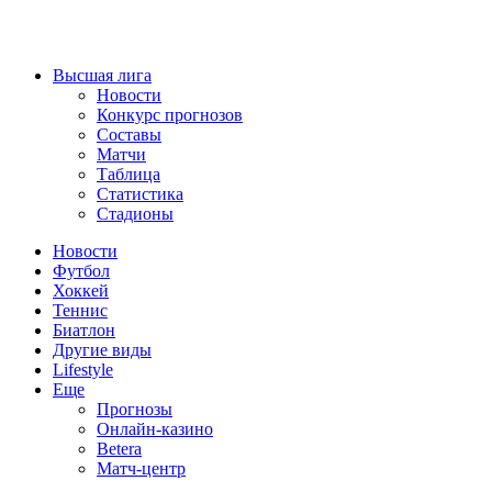
Высшая лига
Новости
Конкурс прогнозов
Составы
Матчи
Таблица
Статистика
Стадионы
Новости
Футбол
Хоккей
Теннис
Биатлон
Другие виды
Lifestyle
Еще
Прогнозы
Онлайн-казино
Betera
Матч-центр