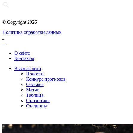
© Copyright 2026
Политика обработки данных
О сайте
Контакты
Высшая лига
Новости
Конкурс прогнозов
Составы
Матчи
Таблица
Статистика
Стадионы