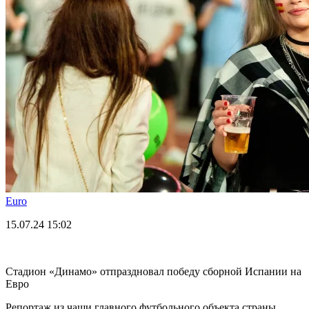
Euro
15.07.24
15:02
Стадион «Динамо» отпраздновал победу сборной Испании на
Евро
Репортаж из чаши главного футбольного объекта страны.