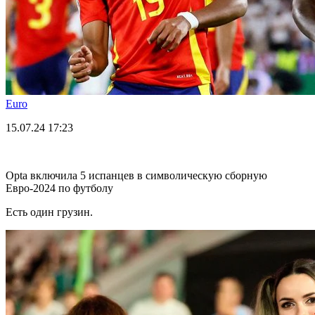
Euro
15.07.24
17:23
Opta включила 5 испанцев в символическую сборную
Евро-2024 по футболу
Есть один грузин.