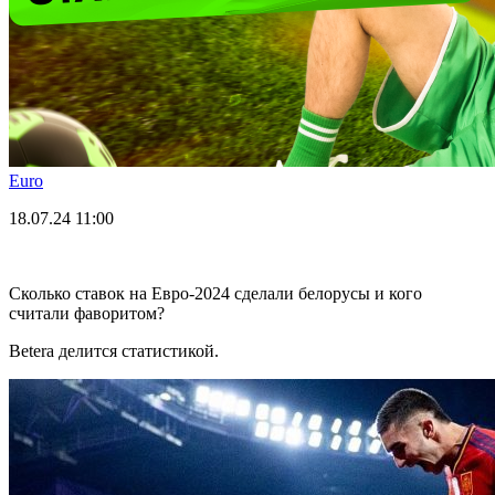
Euro
18.07.24
11:00
Сколько ставок на Евро-2024 сделали белорусы и кого
считали фаворитом?
Betera делится статистикой.