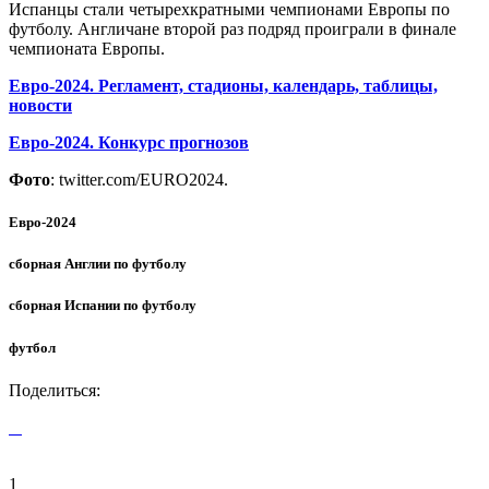
Испанцы стали четырехкратными чемпионами Европы по
футболу. Англичане второй раз подряд проиграли в финале
чемпионата Европы.
Евро-2024. Регламент, стадионы, календарь, таблицы,
новости
Евро-2024. Конкурс прогнозов
Фото
: twitter.com/EURO2024.
Евро-2024
сборная Англии по футболу
сборная Испании по футболу
футбол
Поделиться:
1