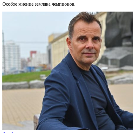
Особое мнение земляка чемпионов.