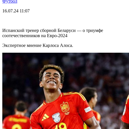
Футбол
16.07.24
11:07
Испанский тренер сборной Беларуси — о триумфе
соотечественников на Евро-2024
Экспертное мнение Карлоса Алоса.