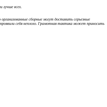
и лучше всех.
о организованные сборные могут доставить серьезные
ны проявили себя неплохо. Грамотная тактика может приносить