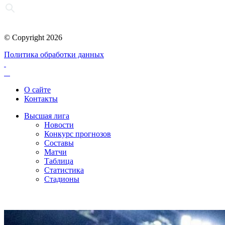
© Copyright 2026
Политика обработки данных
О сайте
Контакты
Высшая лига
Новости
Конкурс прогнозов
Составы
Матчи
Таблица
Статистика
Стадионы