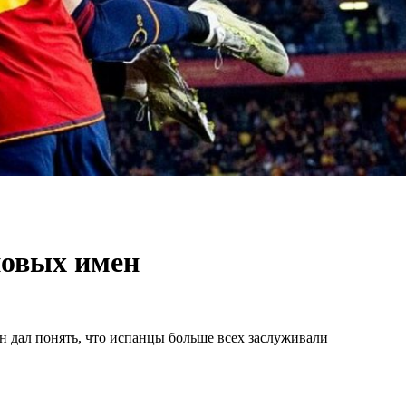
новых имен
н дал понять, что испанцы больше всех заслуживали