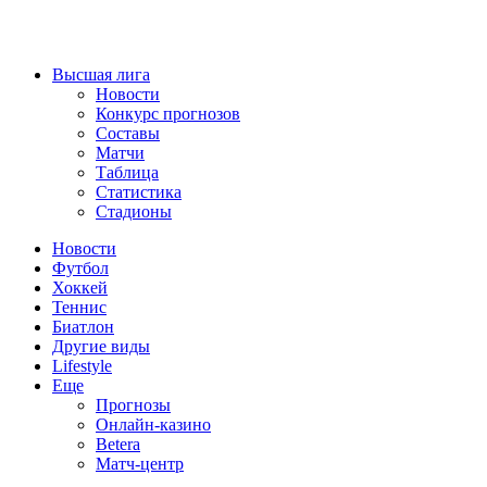
Высшая лига
Новости
Конкурс прогнозов
Составы
Матчи
Таблица
Статистика
Стадионы
Новости
Футбол
Хоккей
Теннис
Биатлон
Другие виды
Lifestyle
Еще
Прогнозы
Онлайн-казино
Betera
Матч-центр