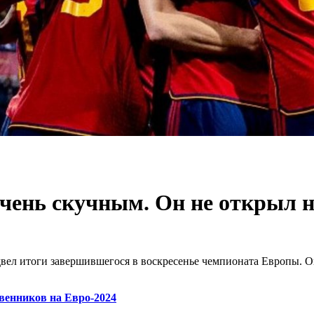
очень скучным. Он не открыл 
вел итоги завершившегося в воскресенье чемпионата Европы. О
венников на Евро-2024