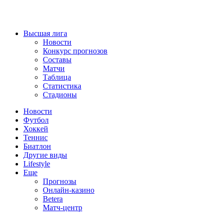
Высшая лига
Новости
Конкурс прогнозов
Составы
Матчи
Таблица
Статистика
Стадионы
Новости
Футбол
Хоккей
Теннис
Биатлон
Другие виды
Lifestyle
Еще
Прогнозы
Онлайн-казино
Betera
Матч-центр