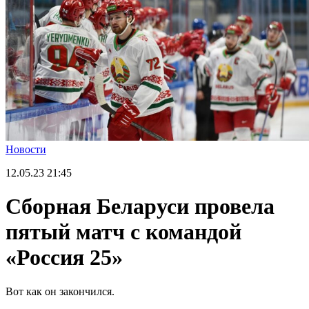
Новости
12.05.23
21:45
Сборная Беларуси провела
пятый матч с командой
«Россия 25»
Вот как он закончился.