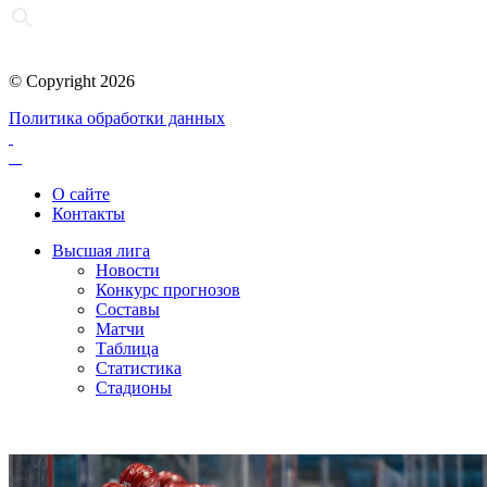
© Copyright 2026
Политика обработки данных
О сайте
Контакты
Высшая лига
Новости
Конкурс прогнозов
Составы
Матчи
Таблица
Статистика
Стадионы