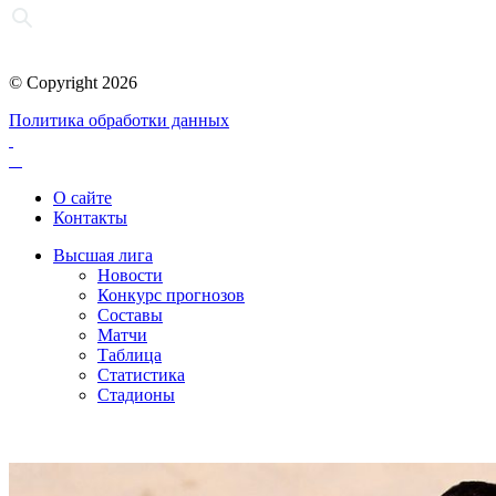
© Copyright 2026
Политика обработки данных
О сайте
Контакты
Высшая лига
Новости
Конкурс прогнозов
Составы
Матчи
Таблица
Статистика
Стадионы