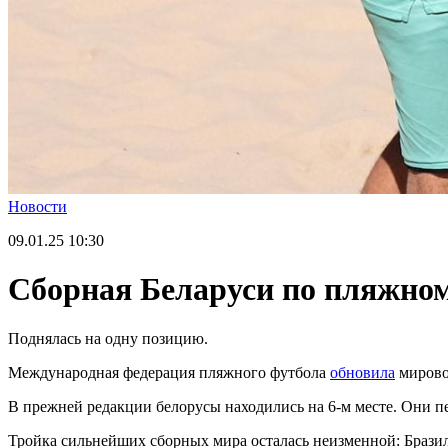
Новости
09.01.25
10:30
Сборная Беларуси по пляжном
Поднялась на одну позицию.
Международная федерация пляжного футбола
обновила
мирово
В прежней редакции белорусы находились на 6-м месте. Они пе
Тройка сильнейших сборных мира осталась неизменной: Бразил