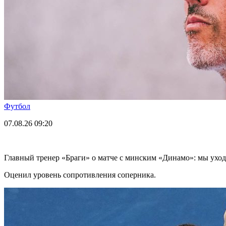
Футбол
07.08.26
09:20
Главный тренер «Браги» о матче с минским «Динамо»: мы ухо
Оценил уровень сопротивления соперника.