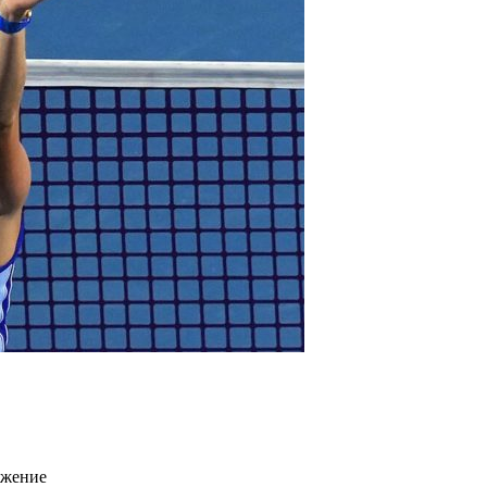
ижение