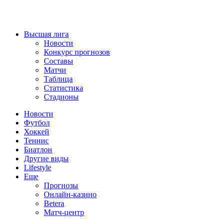
Высшая лига
Новости
Конкурс прогнозов
Составы
Матчи
Таблица
Статистика
Стадионы
Новости
Футбол
Хоккей
Теннис
Биатлон
Другие виды
Lifestyle
Еще
Прогнозы
Онлайн-казино
Betera
Матч-центр