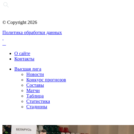
© Copyright 2026
Политика обработки данных
О сайте
Контакты
Высшая лига
Новости
Конкурс прогнозов
Составы
Матчи
Таблица
Статистика
Стадионы