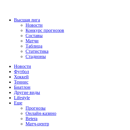
Высшая лига
Новости
Конкурс прогнозов
Составы
Матчи
Таблица
Статистика
Стадионы
Новости
Футбол
Хоккей
Теннис
Биатлон
Другие виды
Lifestyle
Еще
Прогнозы
Онлайн-казино
Betera
Матч-центр