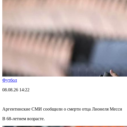
Футбол
08.08.26
14:22
Аргентинские СМИ сообщили о смерти отца Лионеля Месси
В 68-летнем возрасте.