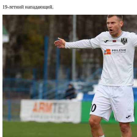
19-летний нападающий.