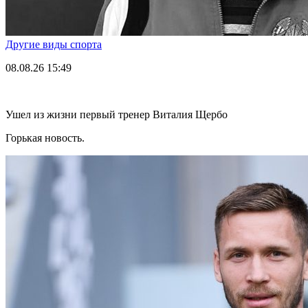
Другие виды спорта
08.08.26
15:49
Ушел из жизни первый тренер Виталия Щербо
Горькая новость.