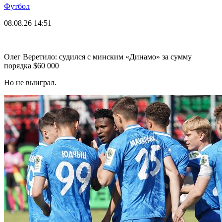
Футбол
08.08.26
14:51
Олег Веретило: судился с минским «Динамо» за сумму
порядка $60 000
Но не выиграл.