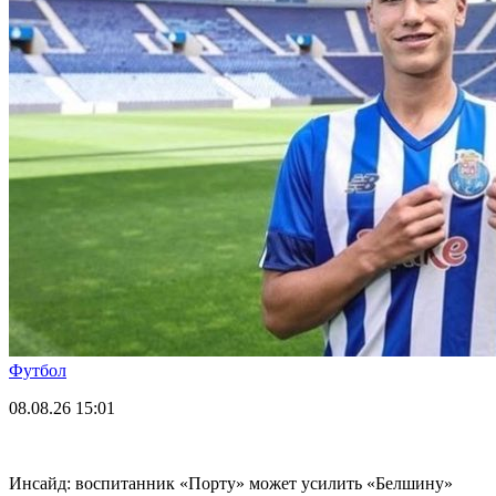
Футбол
08.08.26
15:01
Инсайд: воспитанник «Порту» может усилить «Белшину»