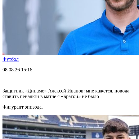
Футбол
08.08.26
15:16
Защитник «Динамо» Алексей Иванов: мне кажется, повода
ставить пенальти в матче с «Брагой» не было
Фигурант эпизода.