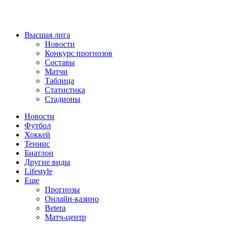
Высшая лига
Новости
Конкурс прогнозов
Составы
Матчи
Таблица
Статистика
Стадионы
Новости
Футбол
Хоккей
Теннис
Биатлон
Другие виды
Lifestyle
Еще
Прогнозы
Онлайн-казино
Betera
Матч-центр