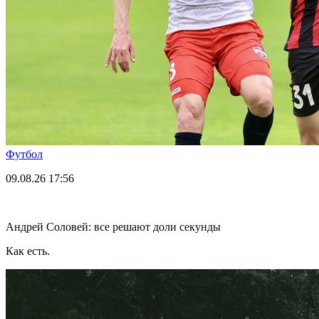
Футбол
09.08.26
17:56
Андрей Соловей: все решают доли секунды
Как есть.