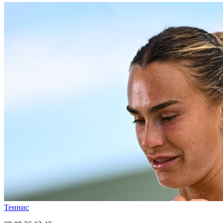
Теннис