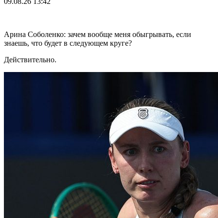
09.08.26
13:42
Арина Соболенко: зачем вообще меня обыгрывать, если
знаешь, что будет в следующем круге?
Действительно.