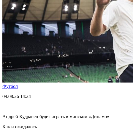
Футбол
09.08.26
14:24
Андрей Кудравец будет играть в минском «Динамо»
Как и ожидалось.