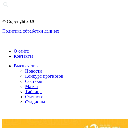
© Copyright 2026
Политика обработки данных
О сайте
Контакты
Высшая лига
Новости
Конкурс прогнозов
Составы
Матчи
Таблица
Статистика
Стадионы