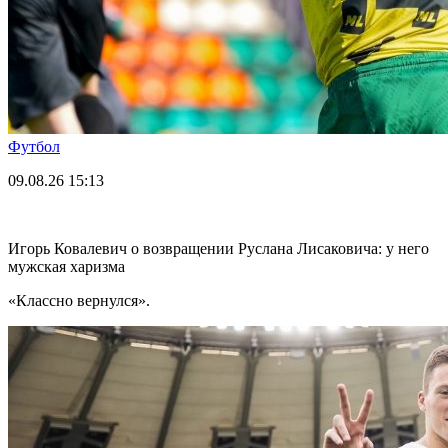
Футбол
09.08.26
15:13
Игорь Ковалевич о возвращении Руслана Лисаковича: у него
мужская харизма
«Классно вернулся».