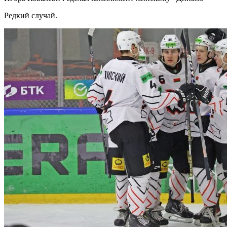
Редкий случай.