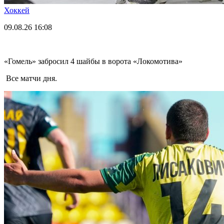
Хоккей
09.08.26
16:08
«Гомель» забросил 4 шайбы в ворота «Локомотива»
Все матчи дня.