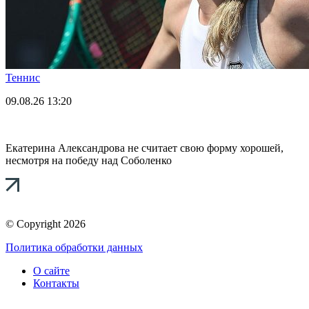
Теннис
09.08.26
13:20
Екатерина Александрова не считает свою форму хорошей,
несмотря на победу над Соболенко
© Copyright 2026
Политика обработки данных
О сайте
Контакты