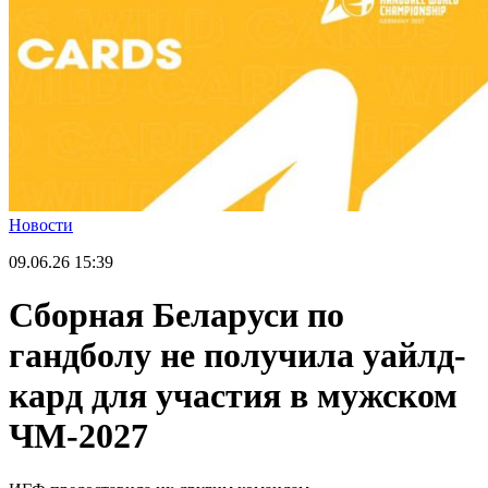
Новости
09.06.26
15:39
Сборная Беларуси по
гандболу не получила уайлд-
кард для участия в мужском
ЧМ-2027