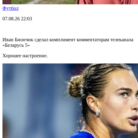
Футбол
07.08.26
22:03
Иван Биончик сделал комплимент комментаторам телеканала
«Беларусь 5»
Хорошее настроение.