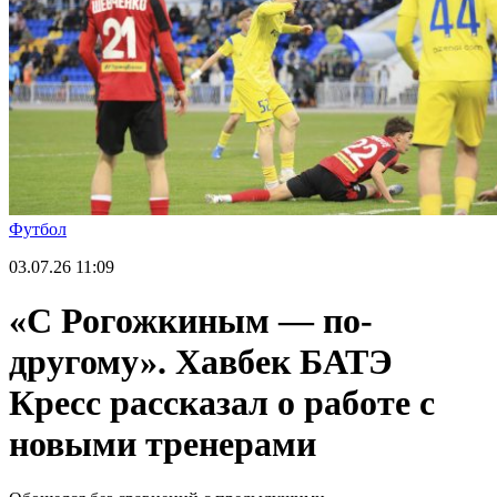
Футбол
03.07.26
11:09
«С Рогожкиным — по-
другому». Хавбек БАТЭ
Кресс рассказал о работе с
новыми тренерами