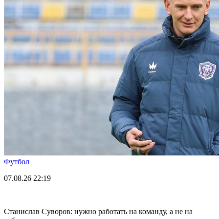
Футбол
07.08.26
22:19
Станислав Суворов: нужно работать на команду, а не на