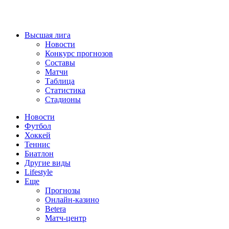
Высшая лига
Новости
Конкурс прогнозов
Составы
Матчи
Таблица
Статистика
Стадионы
Новости
Футбол
Хоккей
Теннис
Биатлон
Другие виды
Lifestyle
Еще
Прогнозы
Онлайн-казино
Betera
Матч-центр