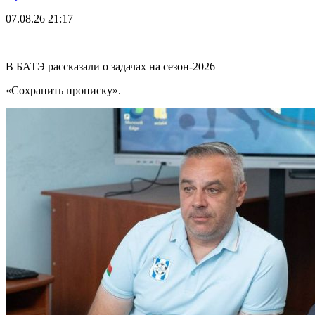
07.08.26
21:17
В БАТЭ рассказали о задачах на сезон-2026
«Сохранить прописку».