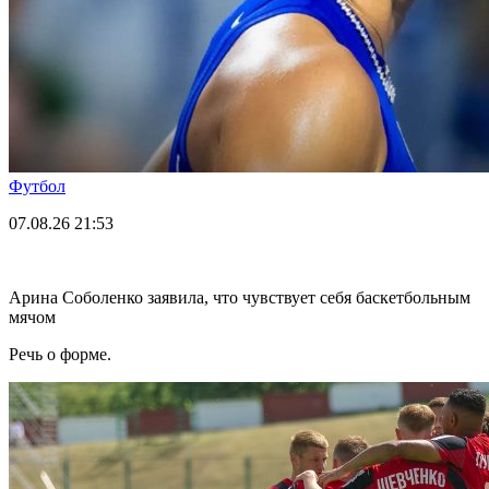
Футбол
07.08.26
21:53
Арина Соболенко заявила, что чувствует себя баскетбольным
мячом
Речь о форме.