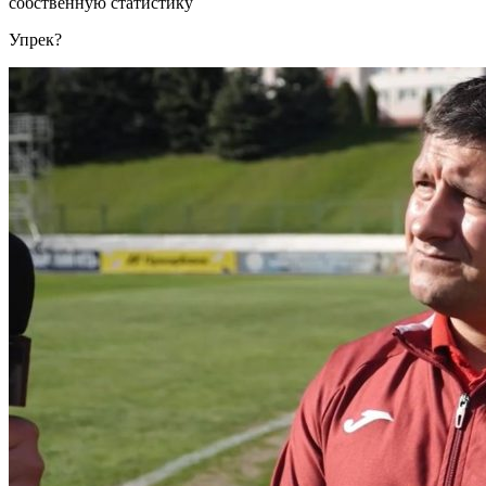
собственную статистику
Упрек?