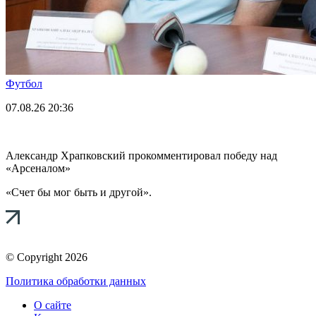
Футбол
07.08.26
20:36
Александр Храпковский прокомментировал победу над
«Арсеналом»
«Счет бы мог быть и другой».
© Copyright 2026
Политика обработки данных
О сайте