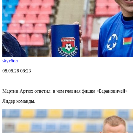
Футбол
08.08.26
08:23
Мартин Артюх ответил, в чем главная фишка «Барановичей»
Лидер команды.