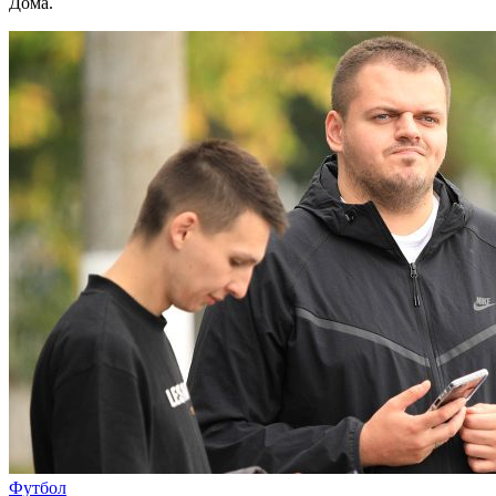
Дома.
Футбол