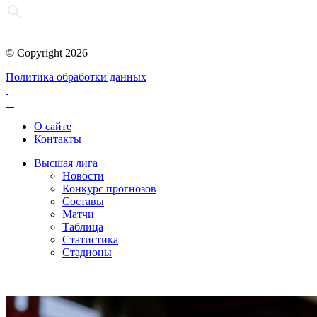
© Copyright 2026
Политика обработки данных
О сайте
Контакты
Высшая лига
Новости
Конкурс прогнозов
Составы
Матчи
Таблица
Статистика
Стадионы