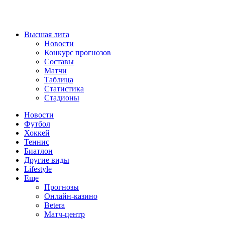
Высшая лига
Новости
Конкурс прогнозов
Составы
Матчи
Таблица
Статистика
Стадионы
Новости
Футбол
Хоккей
Теннис
Биатлон
Другие виды
Lifestyle
Еще
Прогнозы
Онлайн-казино
Betera
Матч-центр