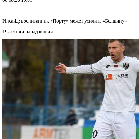
Инсайд: воспитанник «Порту» может усилить «Белшину»
19-летний нападающий.