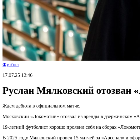
Футбол
17.07.25
12:46
Руслан Мялковский отозван «
Ждем дебюта в официальном матче.
Московский «Локомотив» отозвал из аренды в дзержинском «А
19-летний футболист хорошо проявил себя на сборах «Локомоти
В 2025 году Мялковский провел 15 матчей за «Арсенал» и офор