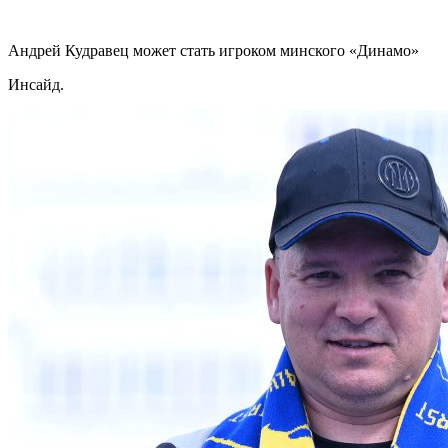
Андрей Кудравец может стать игроком минского «Динамо»
Инсайд.