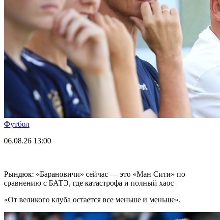
Футбол
06.08.26
13:00
Рындюк: «Барановичи» сейчас — это «Ман Сити» по
сравнению с БАТЭ, где катастрофа и полный хаос
«От великого клуба остается все меньше и меньше».