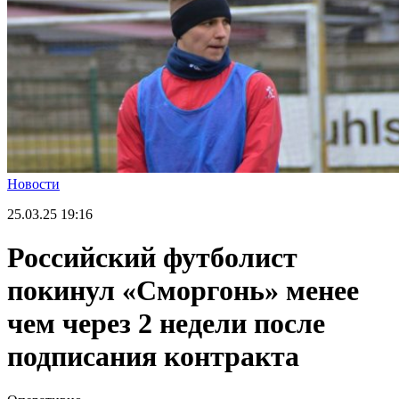
Новости
25.03.25
19:16
Российский футболист
покинул «Сморгонь» менее
чем через 2 недели после
подписания контракта