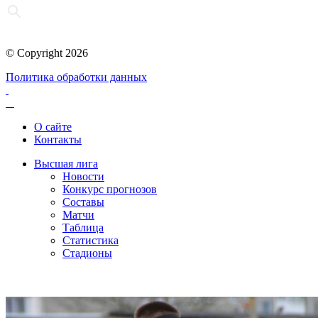
© Copyright 2026
Политика обработки данных
О сайте
Контакты
Высшая лига
Новости
Конкурс прогнозов
Составы
Матчи
Таблица
Статистика
Стадионы