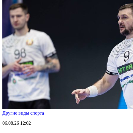
Другие виды спорта
06.08.26
12:02