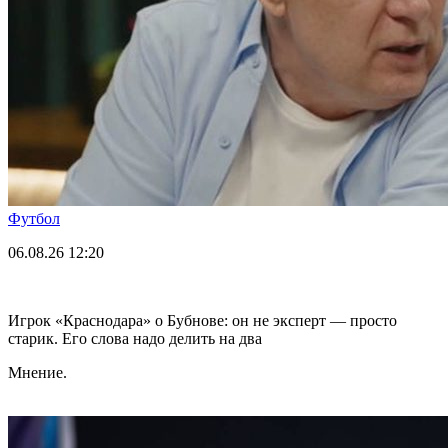
Футбол
06.08.26
12:20
Игрок «Краснодара» о Бубнове: он не эксперт — просто
старик. Его слова надо делить на два
Мнение.