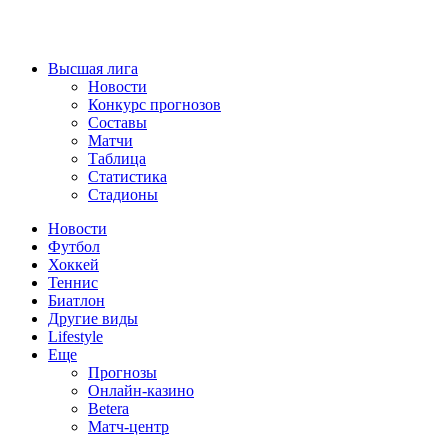
Высшая лига
Новости
Конкурс прогнозов
Составы
Матчи
Таблица
Статистика
Стадионы
Новости
Футбол
Хоккей
Теннис
Биатлон
Другие виды
Lifestyle
Еще
Прогнозы
Онлайн-казино
Betera
Матч-центр