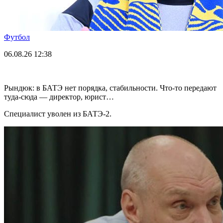
Футбол
06.08.26
12:38
Рындюк: в БАТЭ нет порядка, стабильности. Что-то передают
туда-сюда — директор, юрист…
Специалист уволен из БАТЭ-2.