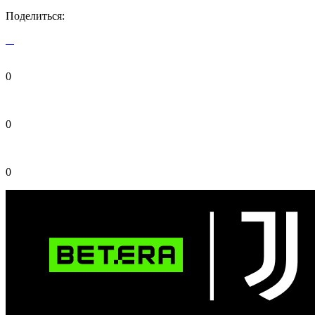
Поделиться:
0
0
0