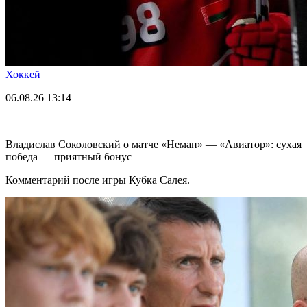
Хоккей
06.08.26
13:14
Владислав Соколовский о матче «Неман» — «Авиатор»: сухая
победа — приятный бонус
Комментарий после игры Кубка Салея.