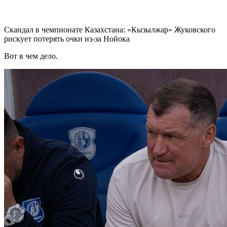
Скандал в чемпионате Казахстана: «Кызылжар» Жуковского
рискует потерять очки из-за Нойока
Вот в чем дело.