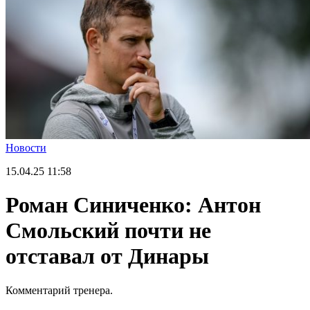
Новости
15.04.25
11:58
Роман Синиченко: Антон
Смольский почти не
отставал от Динары
Комментарий тренера.