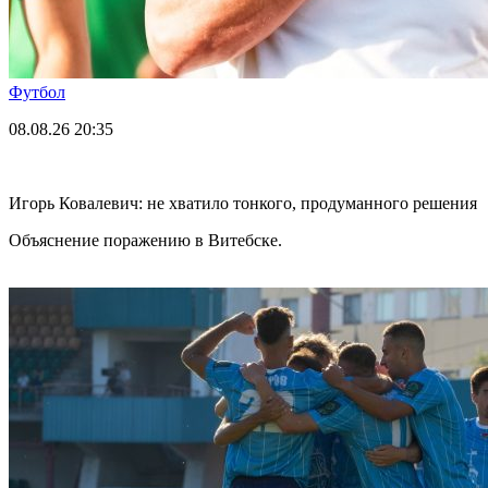
Футбол
08.08.26
20:35
Игорь Ковалевич: не хватило тонкого, продуманного решения
Объяснение поражению в Витебске.