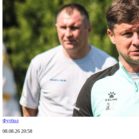
Футбол
08.08.26
20:58