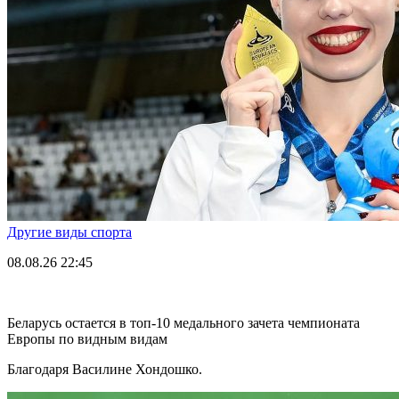
Другие виды спорта
08.08.26
22:45
Беларусь остается в топ-10 медального зачета чемпионата
Европы по видным видам
Благодаря Василине Хондошко.