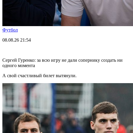
Футбол
08.08.26
21:54
Сергей Гуренко: за всю игру не дали сопернику создать ни
одного момента
А свой счастливый билет вытянули.