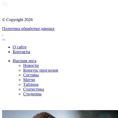
© Copyright 2026
Политика обработки данных
О сайте
Контакты
Высшая лига
Новости
Конкурс прогнозов
Составы
Матчи
Таблица
Статистика
Стадионы