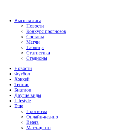
Высшая лига
Новости
Конкурс прогнозов
Составы
Матчи
Таблица
Статистика
Стадионы
Новости
Футбол
Хоккей
Теннис
Биатлон
Другие виды
Lifestyle
Еще
Прогнозы
Онлайн-казино
Betera
Матч-центр