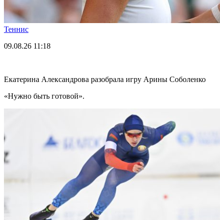
Теннис
09.08.26
11:18
Екатерина Александрова разобрала игру Арины Соболенко
«Нужно быть готовой».