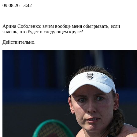
09.08.26
13:42
Арина Соболенко: зачем вообще меня обыгрывать, если
знаешь, что будет в следующем круге?
Действительно.