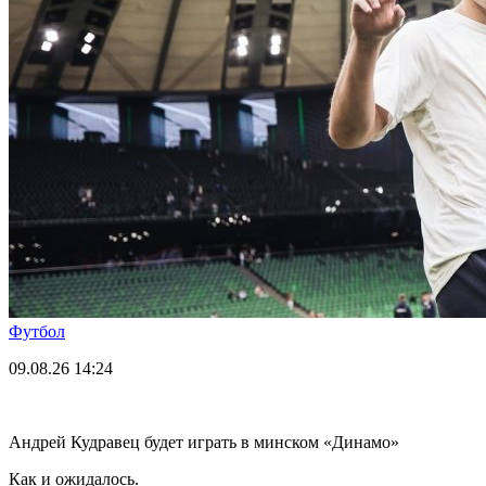
Футбол
09.08.26
14:24
Андрей Кудравец будет играть в минском «Динамо»
Как и ожидалось.