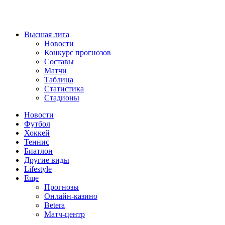
Высшая лига
Новости
Конкурс прогнозов
Составы
Матчи
Таблица
Статистика
Стадионы
Новости
Футбол
Хоккей
Теннис
Биатлон
Другие виды
Lifestyle
Еще
Прогнозы
Онлайн-казино
Betera
Матч-центр