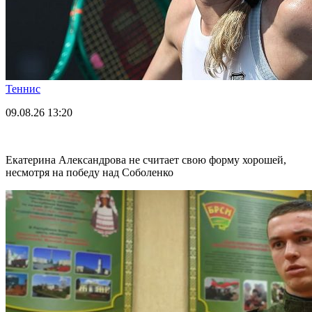
Теннис
09.08.26
13:20
Екатерина Александрова не считает свою форму хорошей,
несмотря на победу над Соболенко