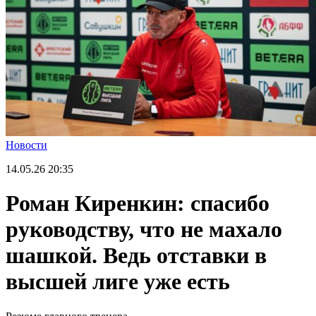
Новости
14.05.26
20:35
Роман Киренкин: спасибо
руководству, что не махало
шашкой. Ведь отставки в
высшей лиге уже есть