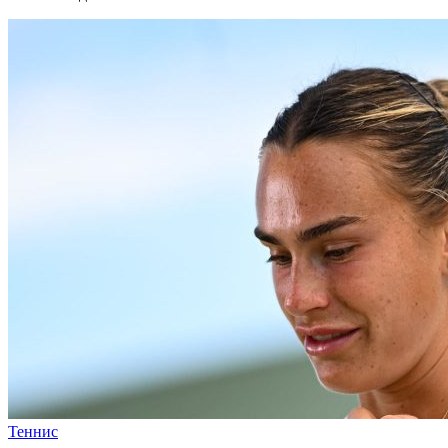
Теннис