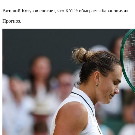
Виталий Кутузов считает, что БАТЭ обыграет «Барановичи»
Прогноз.