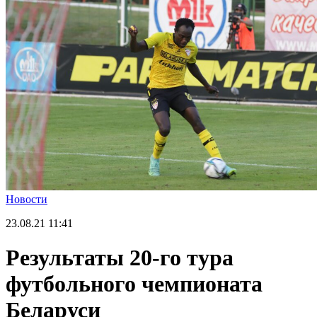
Новости
23.08.21
11:41
Результаты 20-го тура
футбольного чемпионата
Беларуси