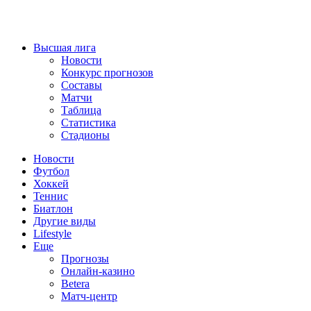
Высшая лига
Новости
Конкурс прогнозов
Составы
Матчи
Таблица
Статистика
Стадионы
Новости
Футбол
Хоккей
Теннис
Биатлон
Другие виды
Lifestyle
Еще
Прогнозы
Онлайн-казино
Betera
Матч-центр