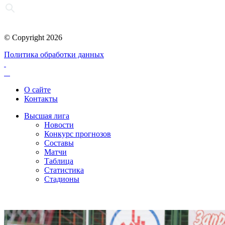
© Copyright 2026
Политика обработки данных
О сайте
Контакты
Высшая лига
Новости
Конкурс прогнозов
Составы
Матчи
Таблица
Статистика
Стадионы