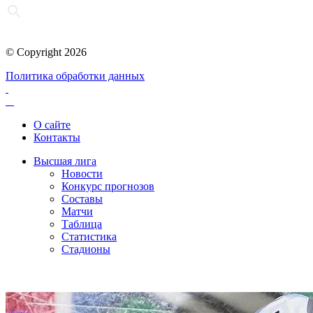
© Copyright 2026
Политика обработки данных
О сайте
Контакты
Высшая лига
Новости
Конкурс прогнозов
Составы
Матчи
Таблица
Статистика
Стадионы