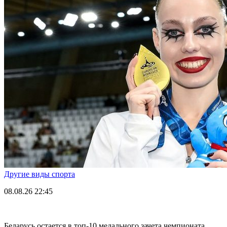
Другие виды спорта
08.08.26
22:45
Беларусь остается в топ-10 медального зачета чемпионата