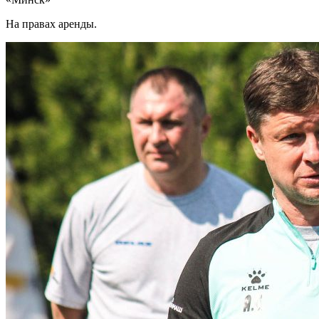
На правах аренды.