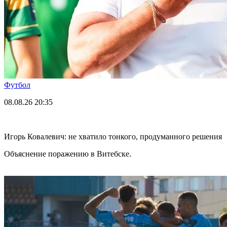
Футбол
08.08.26
20:35
Игорь Ковалевич: не хватило тонкого, продуманного решения
Объяснение поражению в Витебске.