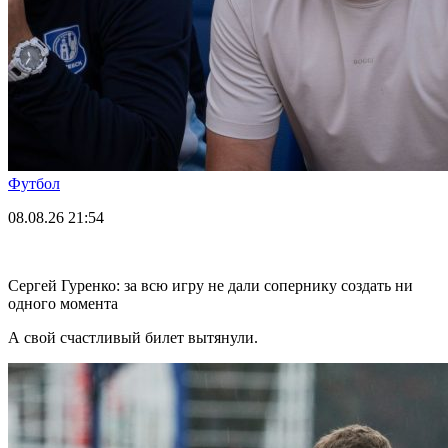
Футбол
08.08.26
21:54
Сергей Гуренко: за всю игру не дали сопернику создать ни
одного момента
А свой счастливый билет вытянули.