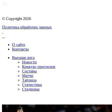
© Copyright 2026
Политика обработки данных
О сайте
Контакты
Высшая лига
Новости
Конкурс прогнозов
Составы
Матчи
Таблица
Статистика
Стадионы