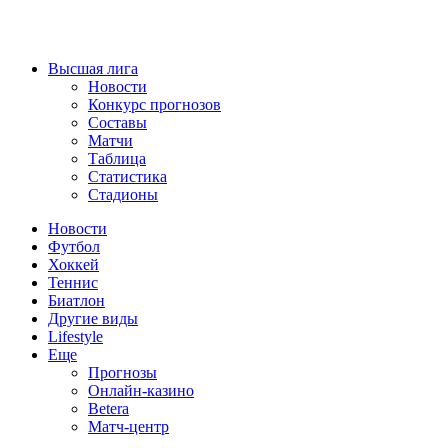
Высшая лига
Новости
Конкурс прогнозов
Составы
Матчи
Таблица
Статистика
Стадионы
Новости
Футбол
Хоккей
Теннис
Биатлон
Другие виды
Lifestyle
Еще
Прогнозы
Онлайн-казино
Betera
Матч-центр