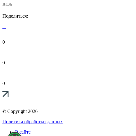
ПСЖ
Поделиться:
0
0
0
© Copyright 2026
Политика обработки данных
О сайте