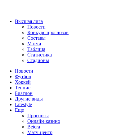
Высшая лига
Новости
Конкурс прогнозов
Составы
Матчи
Таблица
Статистика
Стадионы
Новости
Футбол
Хоккей
Теннис
Биатлон
Другие виды
Lifestyle
Еще
Прогнозы
Онлайн-казино
Betera
Матч-центр