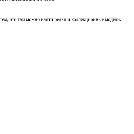
 тем, что там можно найти редки и коллекционные модели.