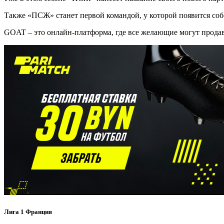
Также «ПСЖ» станет первой командой, у которой появится со
GOAT – это онлайн-платформа, где все желающие могут продав
Лига 1 Франция