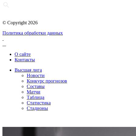
© Copyright 2026
Политика обработки данных
О сайте
Контакты
Высшая лига
Новости
Конкурс прогнозов
Составы
Матчи
Таблица
Статистика
Стадионы