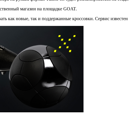
бственный магазин на площадке GOAT.
ать как новые, так и поддержанные кроссовки. Сервис известен