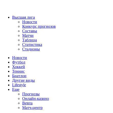
Высшая лига
Новости
Конкурс прогнозов
Составы
Матчи
Таблица
Статистика
Стадионы
Новости
Футбол
Хоккей
Теннис
Биатлон
Другие виды
Lifestyle
Еще
Прогнозы
Онлайн-казино
Betera
Матч-центр