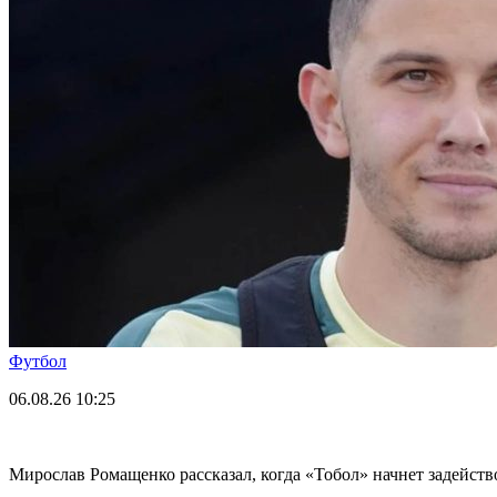
Футбол
06.08.26
10:25
Мирослав Ромащенко рассказал, когда «Тобол» начнет задейств