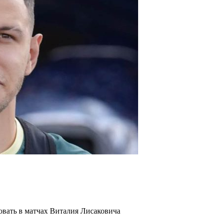
овать в матчах Виталия Лисаковича