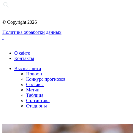
© Copyright 2026
Политика обработки данных
О сайте
Контакты
Высшая лига
Новости
Конкурс прогнозов
Составы
Матчи
Таблица
Статистика
Стадионы