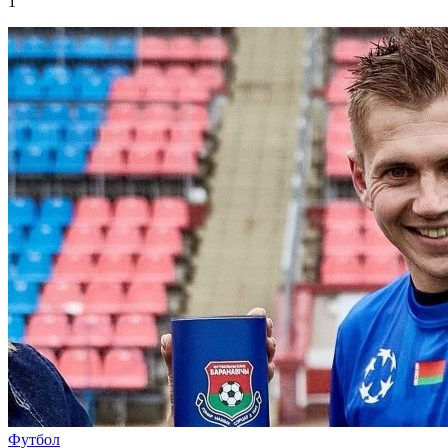
1
Футбол