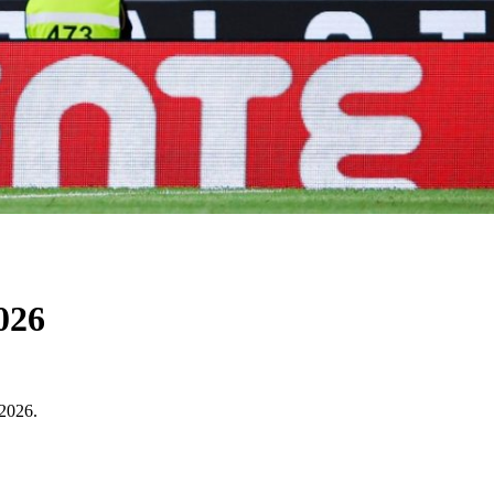
026
2026.