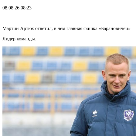
08.08.26
08:23
Мартин Артюх ответил, в чем главная фишка «Барановичей»
Лидер команды.