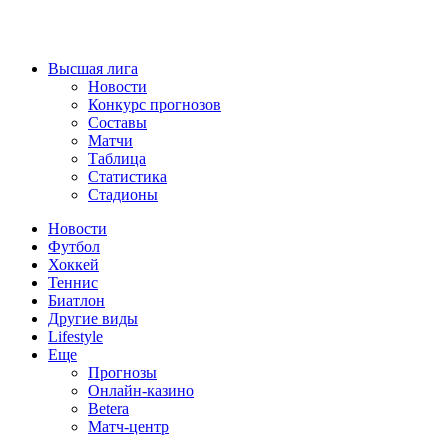
Высшая лига
Новости
Конкурс прогнозов
Составы
Матчи
Таблица
Статистика
Стадионы
Новости
Футбол
Хоккей
Теннис
Биатлон
Другие виды
Lifestyle
Еще
Прогнозы
Онлайн-казино
Betera
Матч-центр