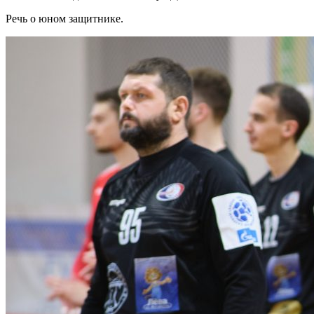
Речь о юном защитнике.