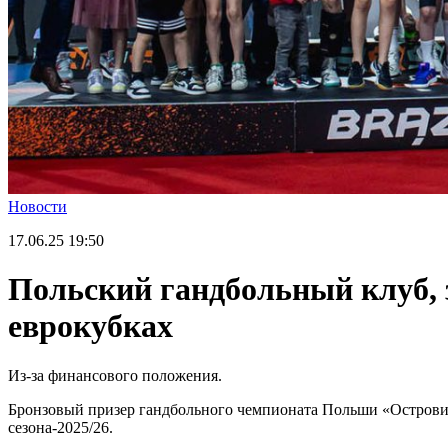
Новости
17.06.25
19:50
Польский гандбольный клуб, з
еврокубках
Из-за финансового положения.
Бронзовый призер гандбольного чемпионата Польши «Островия
сезона-2025/26.