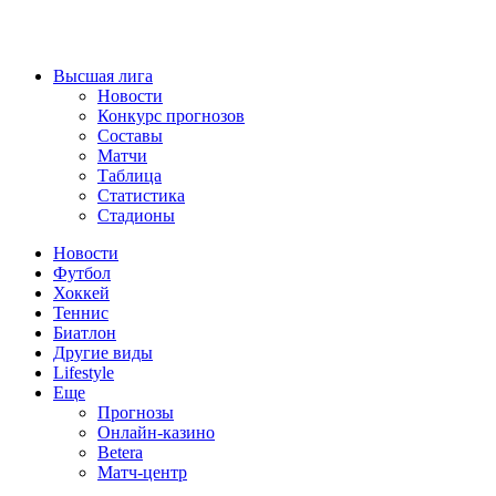
Высшая лига
Новости
Конкурс прогнозов
Составы
Матчи
Таблица
Статистика
Стадионы
Новости
Футбол
Хоккей
Теннис
Биатлон
Другие виды
Lifestyle
Еще
Прогнозы
Онлайн-казино
Betera
Матч-центр