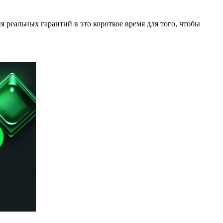
я реальных гарантий в это короткое время для того, чтобы