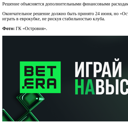
Решение объясняется дополнительными финансовыми расходами
Окончательное решение должно быть принято 24 июня, но «О
играть в еврокубке, не рискуя стабильностью клуба.
Фото:
ГК «Островия».