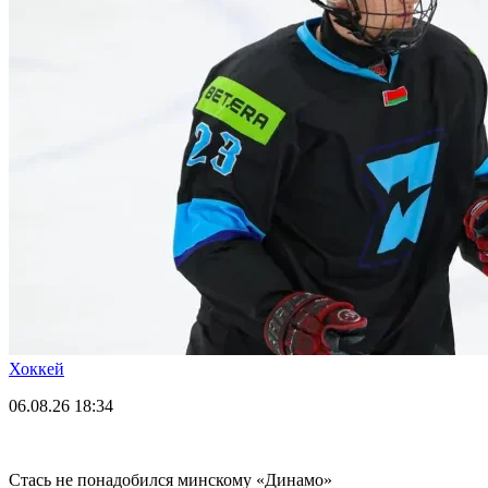
Хоккей
06.08.26
18:34
Стась не понадобился минскому «Динамо»