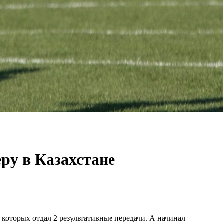
ру в Казахстане
 которых отдал 2 результативные передачи. А начинал