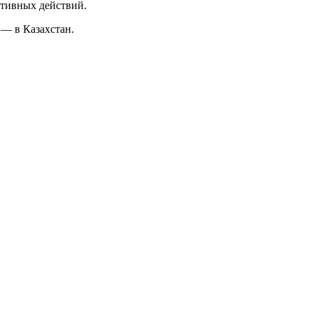
ативных действий.
 — в Казахстан.