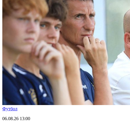
Футбол
06.08.26
13:00