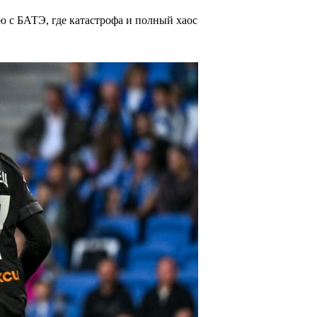
 с БАТЭ, где катастрофа и полный хаос