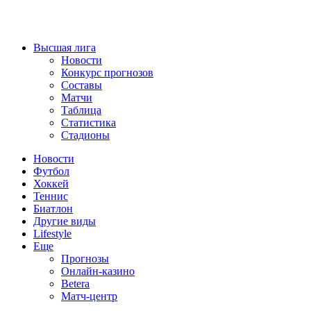
Высшая лига
Новости
Конкурс прогнозов
Составы
Матчи
Таблица
Статистика
Стадионы
Новости
Футбол
Хоккей
Теннис
Биатлон
Другие виды
Lifestyle
Еще
Прогнозы
Онлайн-казино
Betera
Матч-центр