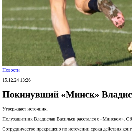
Новости
15.12.24
13:26
Покинувший «Минск» Владисл
Утверждает источник.
Полузащитник Владислав Васильев расстался с «Минском». О
Сотрудничество прекращено по истечении срока действия контр