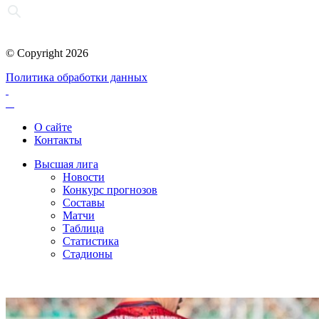
© Copyright 2026
Политика обработки данных
О сайте
Контакты
Высшая лига
Новости
Конкурс прогнозов
Составы
Матчи
Таблица
Статистика
Стадионы