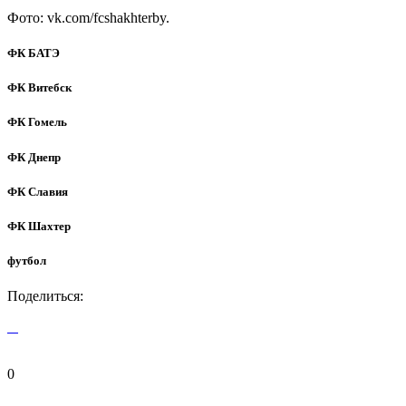
Фото: vk.com/fcshakhterby.
ФК БАТЭ
ФК Витебск
ФК Гомель
ФК Днепр
ФК Славия
ФК Шахтер
футбол
Поделиться:
0