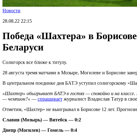
Новости
28.08.22
22:15
Победа «Шахтера» в Борисове
Беларуси
Солигорск все ближе к титулу.
28 августа тремя матчами в Мозыре, Могилеве и Борисове заве
В центральном поединке дня БАТЭ уступил солигорскому «Ша
«Шахтер» обыгрывает БАТЭ в гостях — спокойно и на классе. Э
— чемпион?«
—
спрашивает
журналист Владислав Татур в свое
Отметим, »Шахтер« не выигрывал в Борисове 12 лет. Прогнозир
Славия (Мозырь) — Витебск — 0:2
Днепр (Могилев) — Гомель — 0:4