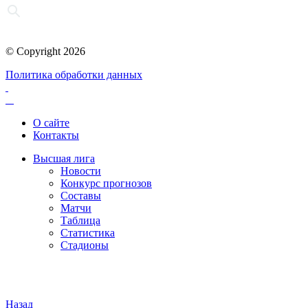
© Copyright 2026
Политика обработки данных
О сайте
Контакты
Высшая лига
Новости
Конкурс прогнозов
Составы
Матчи
Таблица
Статистика
Стадионы
Назад