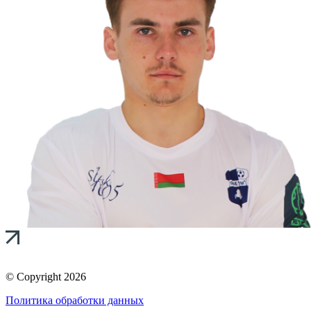
© Copyright 2026
Политика обработки данных