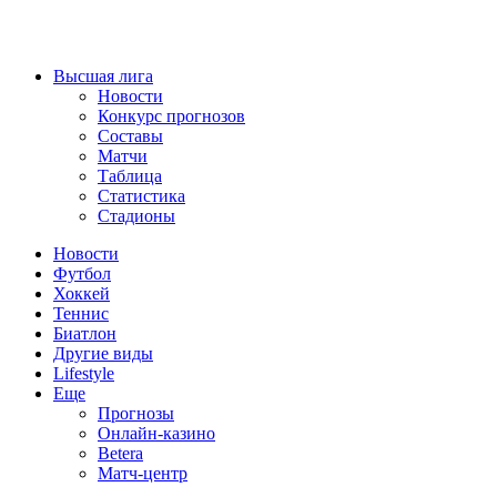
Высшая лига
Новости
Конкурс прогнозов
Составы
Матчи
Таблица
Статистика
Стадионы
Новости
Футбол
Хоккей
Теннис
Биатлон
Другие виды
Lifestyle
Еще
Прогнозы
Онлайн-казино
Betera
Матч-центр