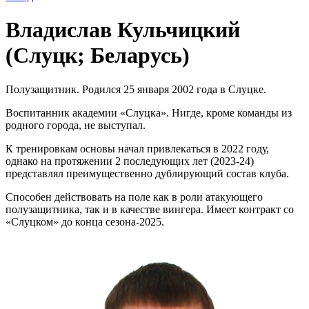
Владислав Кульчицкий
(Слуцк; Беларусь)
Полузащитник. Родился 25 января 2002 года в Слуцке.
Воспитанник академии «Слуцка». Нигде, кроме команды из
родного города, не выступал.
К тренировкам основы начал привлекаться в 2022 году,
однако на протяжении 2 последующих лет (2023-24)
представлял преимущественно дублирующий состав клуба.
Способен действовать на поле как в роли атакующего
полузащитника, так и в качестве вингера. Имеет контракт со
«Слуцком» до конца сезона-2025.