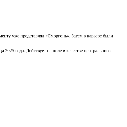
менту уже представлял «Сморгонь». Затем в карьере были
а 2025 года. Действует на поле в качестве центрального