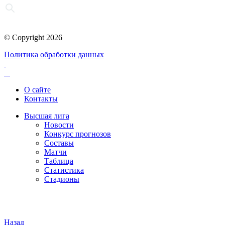
© Copyright 2026
Политика обработки данных
О сайте
Контакты
Высшая лига
Новости
Конкурс прогнозов
Составы
Матчи
Таблица
Статистика
Стадионы
Назад