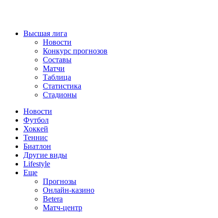
Высшая лига
Новости
Конкурс прогнозов
Составы
Матчи
Таблица
Статистика
Стадионы
Новости
Футбол
Хоккей
Теннис
Биатлон
Другие виды
Lifestyle
Еще
Прогнозы
Онлайн-казино
Betera
Матч-центр