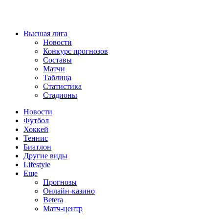
Высшая лига
Новости
Конкурс прогнозов
Составы
Матчи
Таблица
Статистика
Стадионы
Новости
Футбол
Хоккей
Теннис
Биатлон
Другие виды
Lifestyle
Еще
Прогнозы
Онлайн-казино
Betera
Матч-центр