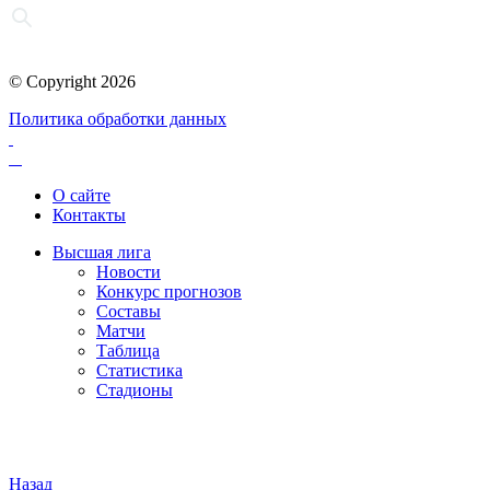
© Copyright 2026
Политика обработки данных
О сайте
Контакты
Высшая лига
Новости
Конкурс прогнозов
Составы
Матчи
Таблица
Статистика
Стадионы
Назад