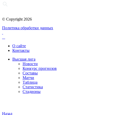
© Copyright 2026
Политика обработки данных
О сайте
Контакты
Высшая лига
Новости
Конкурс прогнозов
Составы
Матчи
Таблица
Статистика
Стадионы
Назад