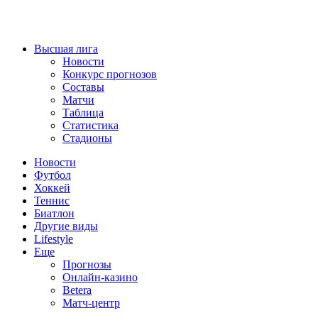
Высшая лига
Новости
Конкурс прогнозов
Составы
Матчи
Таблица
Статистика
Стадионы
Новости
Футбол
Хоккей
Теннис
Биатлон
Другие виды
Lifestyle
Еще
Прогнозы
Онлайн-казино
Betera
Матч-центр