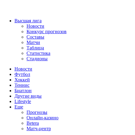
Высшая лига
Новости
Конкурс прогнозов
Составы
Матчи
Таблица
Статистика
Стадионы
Новости
Футбол
Хоккей
Теннис
Биатлон
Другие виды
Lifestyle
Еще
Прогнозы
Онлайн-казино
Betera
Матч-центр