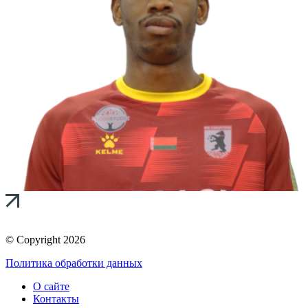
© Copyright 2026
Политика обработки данных
О сайте
Контакты