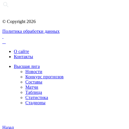
© Copyright 2026
Политика обработки данных
О сайте
Контакты
Высшая лига
Новости
Конкурс прогнозов
Составы
Матчи
Таблица
Статистика
Стадионы
Назад