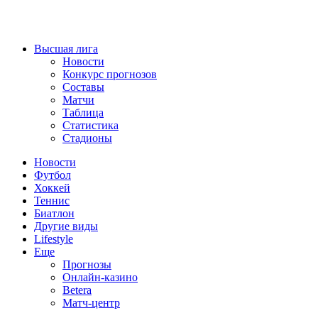
Высшая лига
Новости
Конкурс прогнозов
Составы
Матчи
Таблица
Статистика
Стадионы
Новости
Футбол
Хоккей
Теннис
Биатлон
Другие виды
Lifestyle
Еще
Прогнозы
Онлайн-казино
Betera
Матч-центр