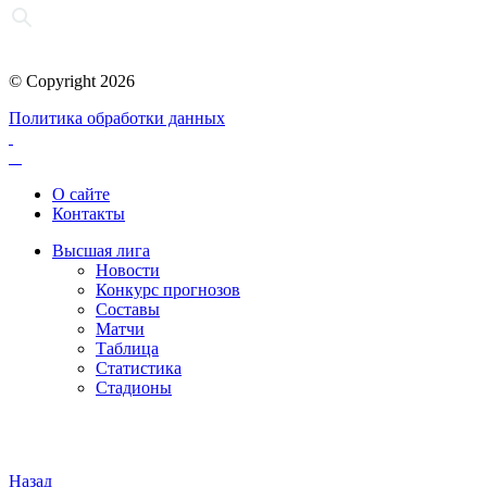
© Copyright 2026
Политика обработки данных
О сайте
Контакты
Высшая лига
Новости
Конкурс прогнозов
Составы
Матчи
Таблица
Статистика
Стадионы
Назад