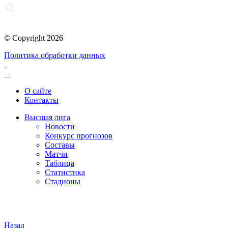
© Copyright 2026
Политика обработки данных
О сайте
Контакты
Высшая лига
Новости
Конкурс прогнозов
Составы
Матчи
Таблица
Статистика
Стадионы
Назад