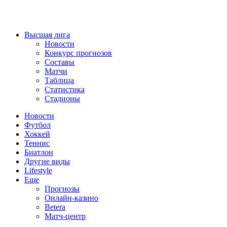
Высшая лига
Новости
Конкурс прогнозов
Составы
Матчи
Таблица
Статистика
Стадионы
Новости
Футбол
Хоккей
Теннис
Биатлон
Другие виды
Lifestyle
Еще
Прогнозы
Онлайн-казино
Betera
Матч-центр