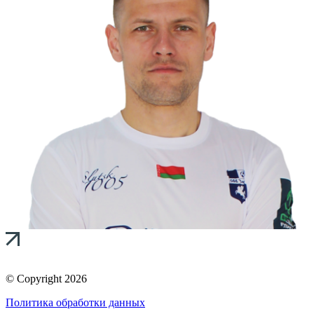
© Copyright 2026
Политика обработки данных