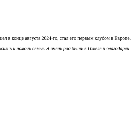
ел в конце августа 2024-го, стал его первым клубом в Европе.
знь и помочь семье. Я очень рад быть в Гомеле и благодарен