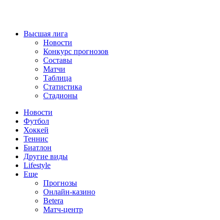
Высшая лига
Новости
Конкурс прогнозов
Составы
Матчи
Таблица
Статистика
Стадионы
Новости
Футбол
Хоккей
Теннис
Биатлон
Другие виды
Lifestyle
Еще
Прогнозы
Онлайн-казино
Betera
Матч-центр