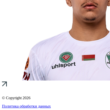
© Copyright 2026
Политика обработки данных