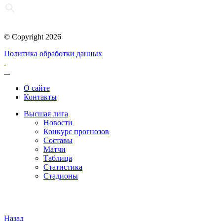
© Copyright 2026
Политика обработки данных
О сайте
Контакты
Высшая лига
Новости
Конкурс прогнозов
Составы
Матчи
Таблица
Статистика
Стадионы
Назад