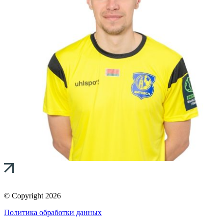
© Copyright 2026
Политика обработки данных