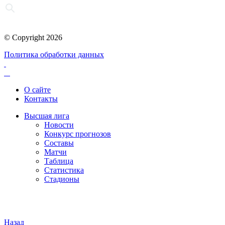
© Copyright 2026
Политика обработки данных
О сайте
Контакты
Высшая лига
Новости
Конкурс прогнозов
Составы
Матчи
Таблица
Статистика
Стадионы
Назад