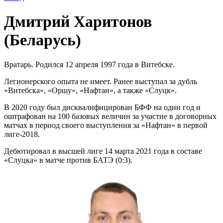
Дмитрий Харитонов
(Беларусь)
Вратарь. Родился 12 апреля 1997 года в Витебске.
Легионерского опыта не имеет. Ранее выступал за дубль
«Витебска», «Оршу», «Нафтан», а также «Слуцк».
В 2020 году был дисквалифицирован БФФ на один год и
оштрафован на 100 базовых величин за участие в договорных
матчах в период своего выступления за «Нафтан» в первой
лиге-2018.
Дебютировал в высшей лиге 14 марта 2021 года в составе
«Слуцка» в матче против БАТЭ (0:3).