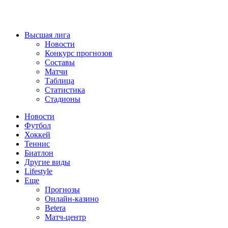
Высшая лига
Новости
Конкурс прогнозов
Составы
Матчи
Таблица
Статистика
Стадионы
Новости
Футбол
Хоккей
Теннис
Биатлон
Другие виды
Lifestyle
Еще
Прогнозы
Онлайн-казино
Betera
Матч-центр