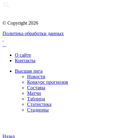
© Copyright 2026
Политика обработки данных
О сайте
Контакты
Высшая лига
Новости
Конкурс прогнозов
Составы
Матчи
Таблица
Статистика
Стадионы
Назад