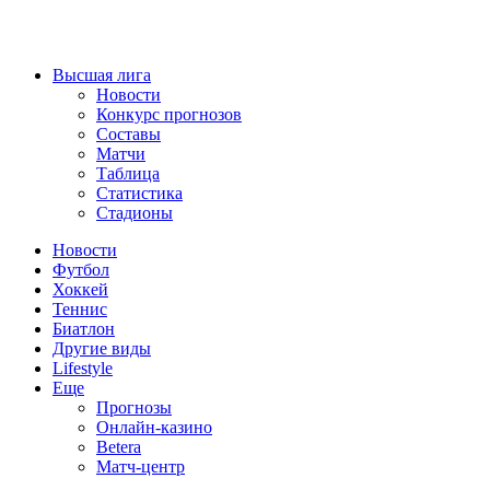
Высшая лига
Новости
Конкурс прогнозов
Составы
Матчи
Таблица
Статистика
Стадионы
Новости
Футбол
Хоккей
Теннис
Биатлон
Другие виды
Lifestyle
Еще
Прогнозы
Онлайн-казино
Betera
Матч-центр