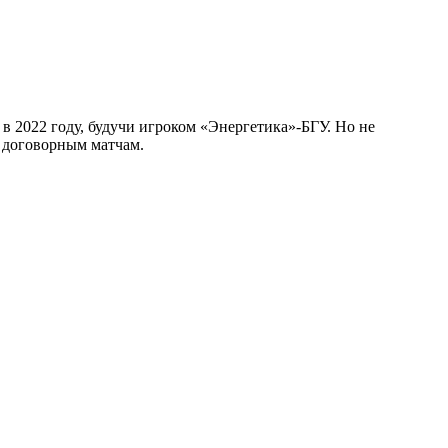
в 2022 году, будучи игроком «Энергетика»-БГУ. Но не
к договорным матчам.