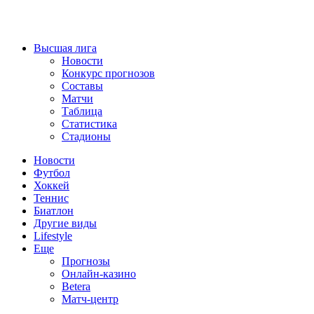
Высшая лига
Новости
Конкурс прогнозов
Составы
Матчи
Таблица
Статистика
Стадионы
Новости
Футбол
Хоккей
Теннис
Биатлон
Другие виды
Lifestyle
Еще
Прогнозы
Онлайн-казино
Betera
Матч-центр