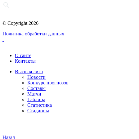
© Copyright 2026
Политика обработки данных
О сайте
Контакты
Высшая лига
Новости
Конкурс прогнозов
Составы
Матчи
Таблица
Статистика
Стадионы
Назад