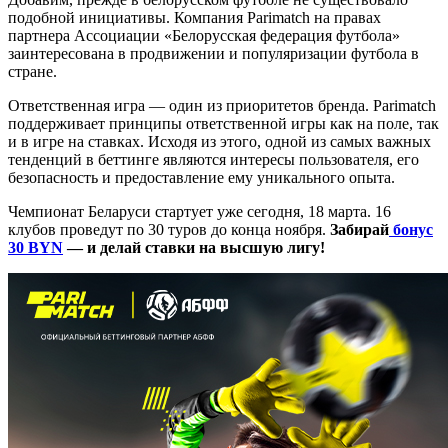
подобной инициативы. Компания Parimatch на правах
партнера Ассоциации «Белорусская федерация футбола»
заинтересована в продвижении и популяризации футбола в
стране.
Ответственная игра — один из приоритетов бренда. Parimatch
поддерживает принципы ответственной игры как на поле, так
и в игре на ставках. Исходя из этого, одной из самых важных
тенденций в беттинге являются интересы пользователя, его
безопасность и предоставление ему уникального опыта.
Чемпионат Беларуси стартует уже сегодня, 18 марта. 16
клубов проведут по 30 туров до конца ноября.
Забирай
бонус
30 BYN
— и делай ставки на высшую лигу!