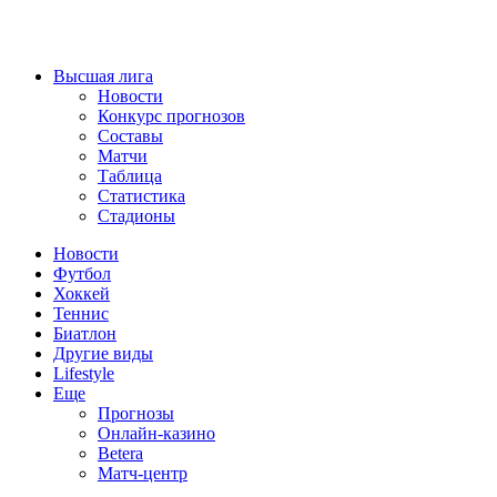
Высшая лига
Новости
Конкурс прогнозов
Составы
Матчи
Таблица
Статистика
Стадионы
Новости
Футбол
Хоккей
Теннис
Биатлон
Другие виды
Lifestyle
Еще
Прогнозы
Онлайн-казино
Betera
Матч-центр