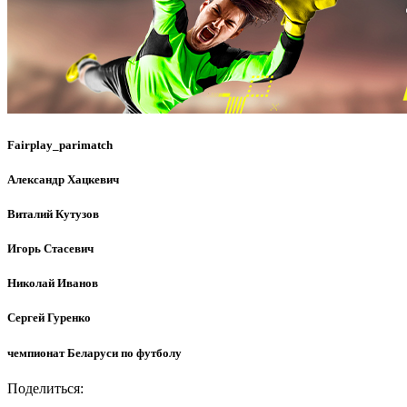
Fairplay_parimatch
Александр Хацкевич
Виталий Кутузов
Игорь Стасевич
Николай Иванов
Сергей Гуренко
чемпионат Беларуси по футболу
Поделиться: