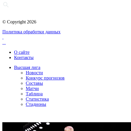
© Copyright 2026
Политика обработки данных
О сайте
Контакты
Высшая лига
Новости
Конкурс прогнозов
Составы
Матчи
Таблица
Статистика
Стадионы