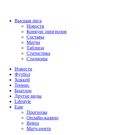
Высшая лига
Новости
Конкурс прогнозов
Составы
Матчи
Таблица
Статистика
Стадионы
Новости
Футбол
Хоккей
Теннис
Биатлон
Другие виды
Lifestyle
Еще
Прогнозы
Онлайн-казино
Betera
Матч-центр