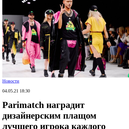
Новости
04.05.21
18:30
Parimatch наградит
дизайнерским плащом
лучшего игрока каждого