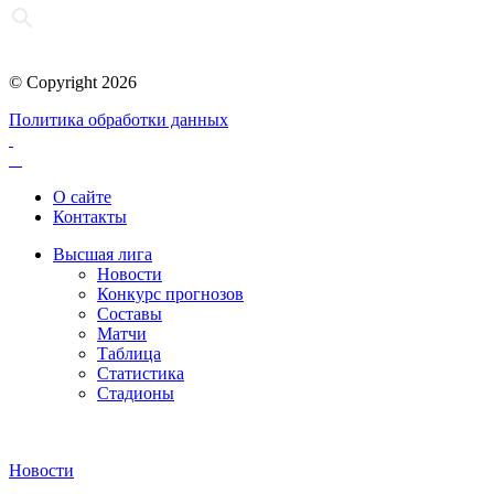
© Copyright 2026
Политика обработки данных
О сайте
Контакты
Высшая лига
Новости
Конкурс прогнозов
Составы
Матчи
Таблица
Статистика
Стадионы
Новости