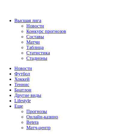
Высшая лига
Новости
Конкурс прогнозов
Составы
Матчи
Таблица
Статистика
Стадионы
Новости
Футбол
Хоккей
Теннис
Биатлон
Другие виды
Lifestyle
Еще
Прогнозы
Онлайн-казино
Betera
Матч-центр