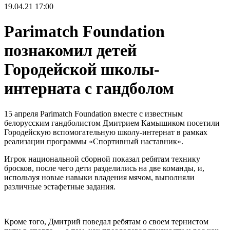
19.04.21
17:00
Parimatch Foundation
познакомил детей
Городейской школы-
интерната с гандболом
15 апреля Parimatch Foundation вместе с известным
белорусским гандболистом Дмитрием Камышиком посетили
Городейскую вспомогательную школу-интернат в рамках
реализации программы «Спортивный наставник».
Игрок национальной сборной показал ребятам технику
бросков, после чего дети разделились на две команды, и,
используя новые навыки владения мячом, выполняли
различные эстафетные задания.
Кроме того, Дмитрий поведал ребятам о своем тернистом