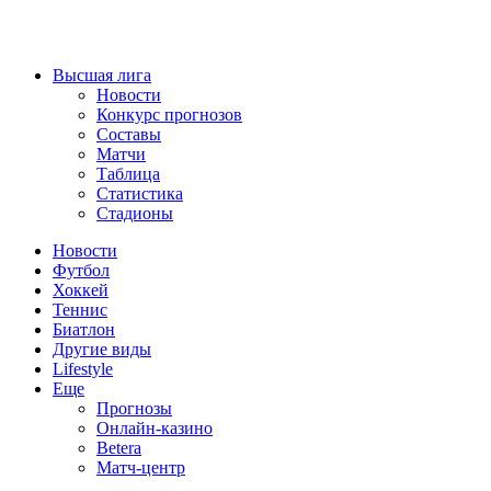
Высшая лига
Новости
Конкурс прогнозов
Составы
Матчи
Таблица
Статистика
Стадионы
Новости
Футбол
Хоккей
Теннис
Биатлон
Другие виды
Lifestyle
Еще
Прогнозы
Онлайн-казино
Betera
Матч-центр