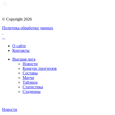
© Copyright 2026
Политика обработки данных
О сайте
Контакты
Высшая лига
Новости
Конкурс прогнозов
Составы
Матчи
Таблица
Статистика
Стадионы
Новости