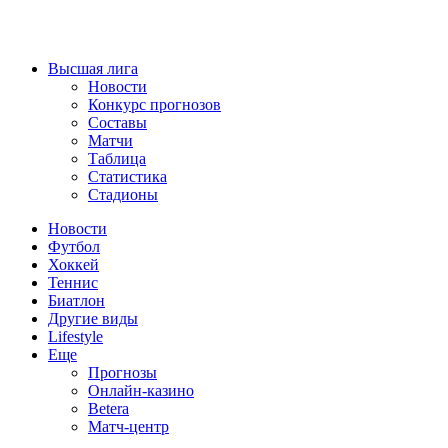
Высшая лига
Новости
Конкурс прогнозов
Составы
Матчи
Таблица
Статистика
Стадионы
Новости
Футбол
Хоккей
Теннис
Биатлон
Другие виды
Lifestyle
Еще
Прогнозы
Онлайн-казино
Betera
Матч-центр