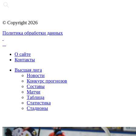
© Copyright 2026
Политика обработки данных
О сайте
Контакты
Высшая лига
Новости
Конкурс прогнозов
Составы
Матчи
Таблица
Статистика
Стадионы