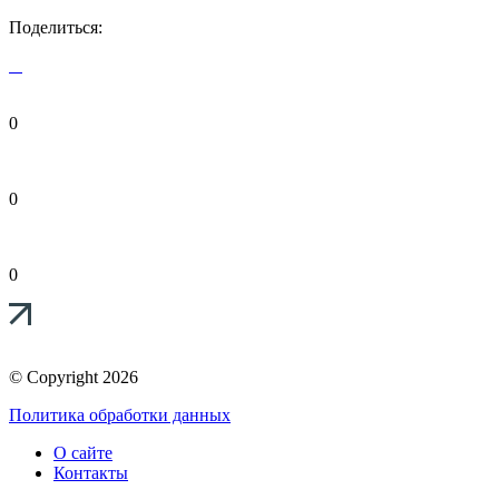
Поделиться:
0
0
0
© Copyright 2026
Политика обработки данных
О сайте
Контакты