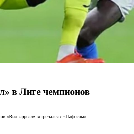
л» в Лиге чемпионов
онов «Вильярреал» встречался с «Пафосом».