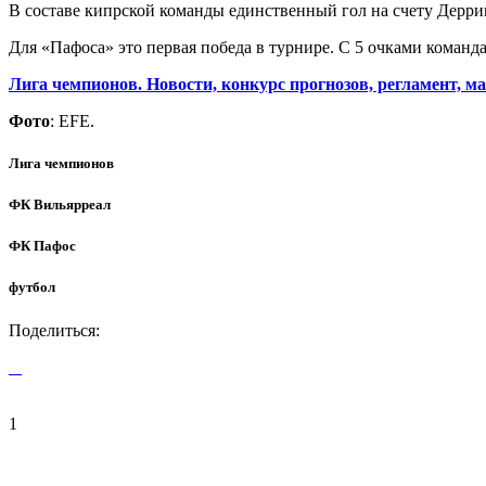
В составе кипрской команды единственный гол на счету Дерри
Для «Пафоса» это первая победа в турнире. С 5 очками команда
Лига чемпионов. Новости, конкурс прогнозов, регламент, м
Фото
: EFE.
Лига чемпионов
ФК Вильярреал
ФК Пафос
футбол
Поделиться:
1