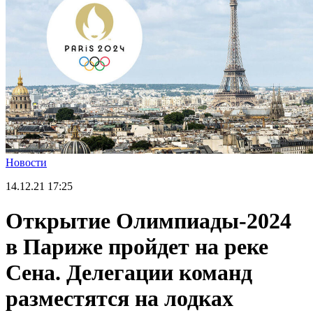
Новости
14.12.21
17:25
Открытие Олимпиады-2024
в Париже пройдет на реке
Сена. Делегации команд
разместятся на лодках