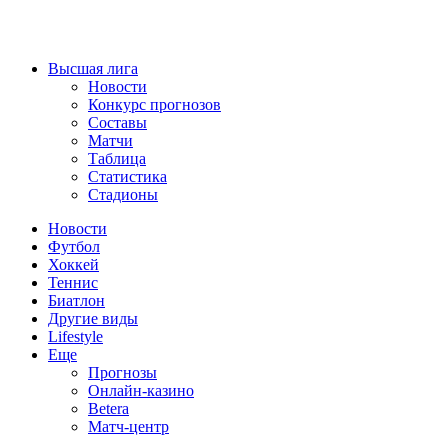
Высшая лига
Новости
Конкурс прогнозов
Составы
Матчи
Таблица
Статистика
Стадионы
Новости
Футбол
Хоккей
Теннис
Биатлон
Другие виды
Lifestyle
Еще
Прогнозы
Онлайн-казино
Betera
Матч-центр