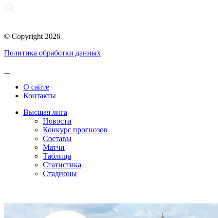
© Copyright 2026
Политика обработки данных
О сайте
Контакты
Высшая лига
Новости
Конкурс прогнозов
Составы
Матчи
Таблица
Статистика
Стадионы