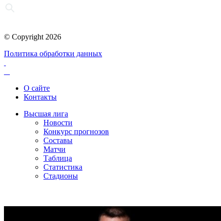
© Copyright 2026
Политика обработки данных
О сайте
Контакты
Высшая лига
Новости
Конкурс прогнозов
Составы
Матчи
Таблица
Статистика
Стадионы