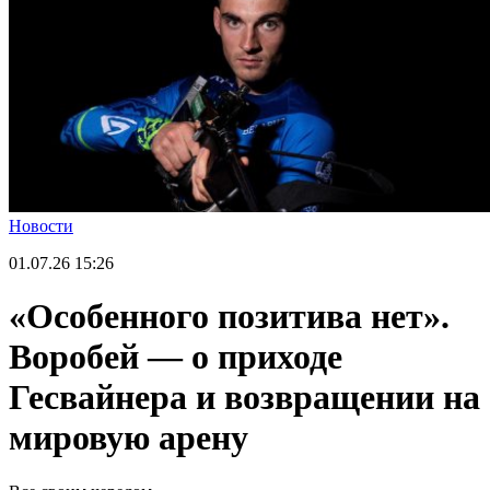
Новости
01.07.26
15:26
«Особенного позитива нет».
Воробей — о приходе
Гесвайнера и возвращении на
мировую арену