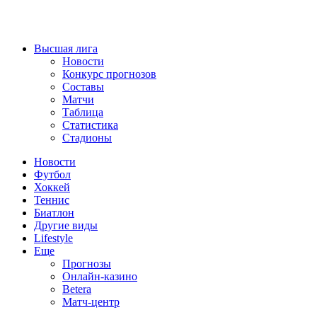
Высшая лига
Новости
Конкурс прогнозов
Составы
Матчи
Таблица
Статистика
Стадионы
Новости
Футбол
Хоккей
Теннис
Биатлон
Другие виды
Lifestyle
Еще
Прогнозы
Онлайн-казино
Betera
Матч-центр