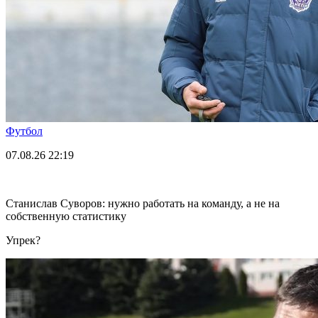
Футбол
07.08.26
22:19
Станислав Суворов: нужно работать на команду, а не на
собственную статистику
Упрек?