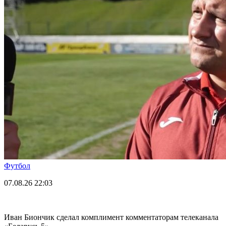
Футбол
07.08.26
22:03
Иван Биончик сделал комплимент комментаторам телеканала