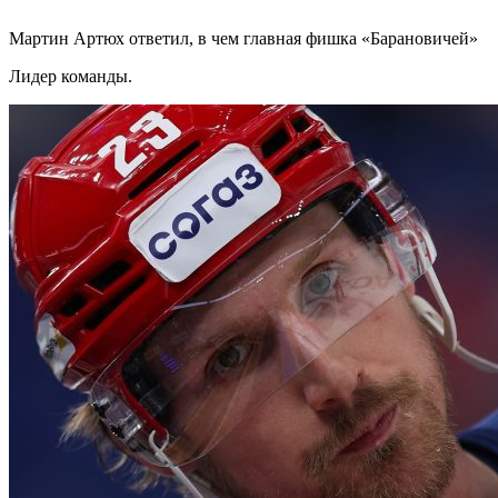
Мартин Артюх ответил, в чем главная фишка «Барановичей»
Лидер команды.