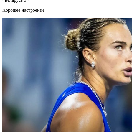
«Беларусь 5»
Хорошее настроение.