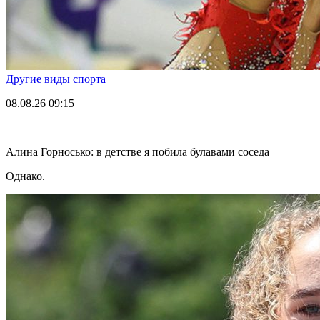
Другие виды спорта
08.08.26
09:15
Алина Горносько: в детстве я побила булавами соседа
Однако.