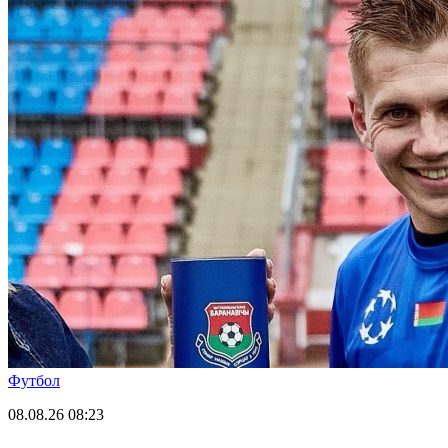
Футбол
08.08.26
08:23