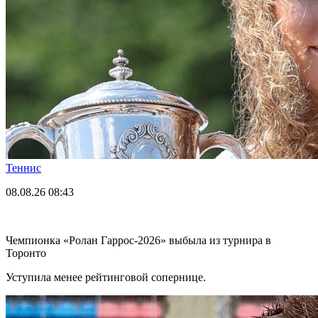
Теннис
08.08.26
08:43
Чемпионка «Ролан Гаррос-2026» выбыла из турнира в
Торонто
Уступила менее рейтинговой сопернице.