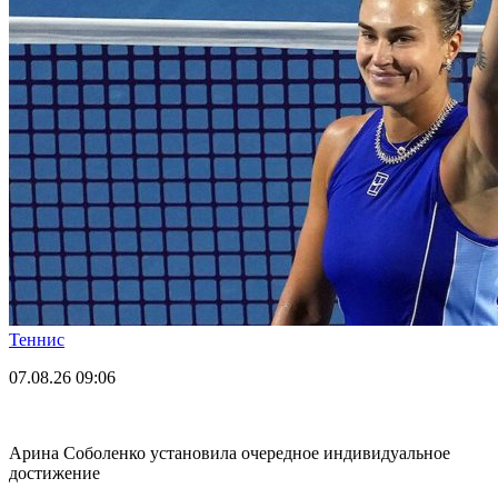
Теннис
07.08.26
09:06
Арина Соболенко установила очередное индивидуальное
достижение