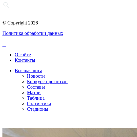
© Copyright 2026
Политика обработки данных
О сайте
Контакты
Высшая лига
Новости
Конкурс прогнозов
Составы
Матчи
Таблица
Статистика
Стадионы