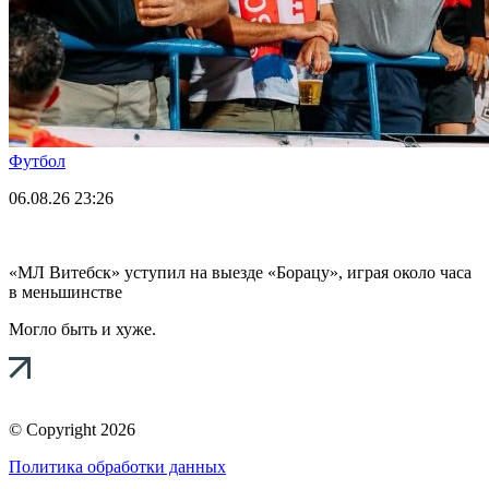
Футбол
06.08.26
23:26
«МЛ Витебск» уступил на выезде «Борацу», играя около часа
в меньшинстве
Могло быть и хуже.
© Copyright 2026
Политика обработки данных