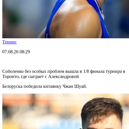
Теннис
07.08.26
08:29
Соболенко без особых проблем вышла в 1/8 финала турнира в
Торонто, где сыграет с Александровой
Белоруска победила китаянку Чжан Шуай.