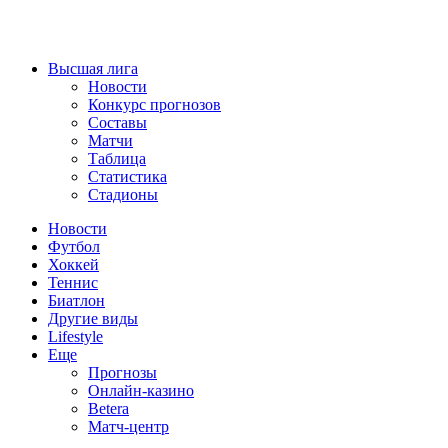
Высшая лига
Новости
Конкурс прогнозов
Составы
Матчи
Таблица
Статистика
Стадионы
Новости
Футбол
Хоккей
Теннис
Биатлон
Другие виды
Lifestyle
Еще
Прогнозы
Онлайн-казино
Betera
Матч-центр