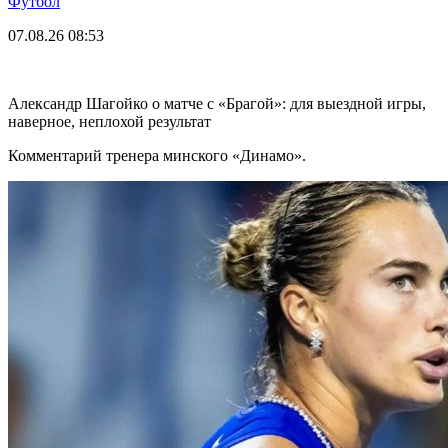
Футбол
07.08.26
08:53
Александр Шагойко о матче с «Брагой»: для выездной игры,
наверное, неплохой результат
Комментарий тренера минского «Динамо».