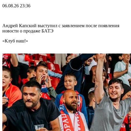
06.08.26
23:36
Андрей Капский выступил с заявлением после появления
новости о продаже БАТЭ
«Клуб наш!»