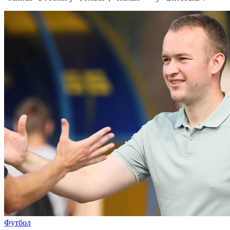
Футбол