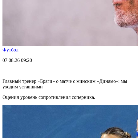
Футбол
07.08.26
09:20
Главный тренер «Браги» о матче с минским «Динамо»: мы
уходим уставшими
Оценил уровень сопротивления соперника.