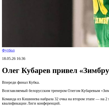
Футбол
18.05.26
16:36
Олег Кубарев привел «Зимбру
Впереди финал Кубка.
Возглавляемый белорусским тренером Олегом Кубаревым «Зим
Команда из Кишинева набрала 32 очка на втором этапе — на 2 
квалификации Лиги конференций.