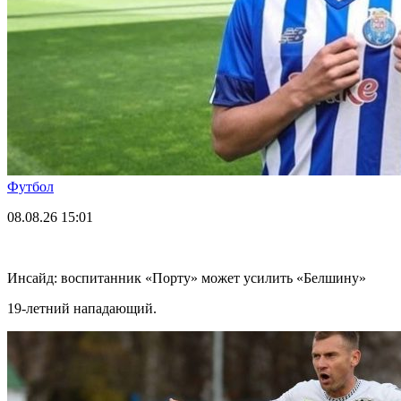
Футбол
08.08.26
15:01
Инсайд: воспитанник «Порту» может усилить «Белшину»
19-летний нападающий.