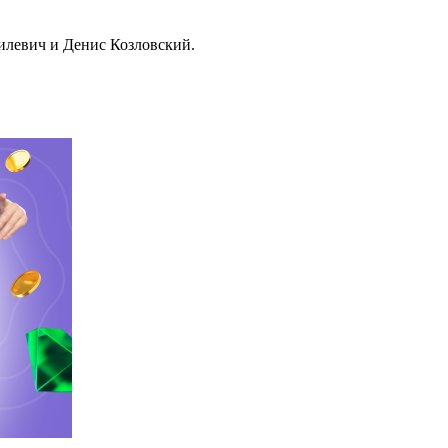
илевич и Денис Козловский.