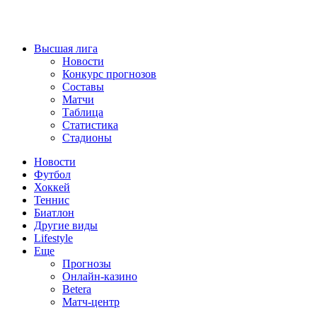
Высшая лига
Новости
Конкурс прогнозов
Составы
Матчи
Таблица
Статистика
Стадионы
Новости
Футбол
Хоккей
Теннис
Биатлон
Другие виды
Lifestyle
Еще
Прогнозы
Онлайн-казино
Betera
Матч-центр