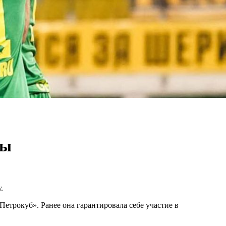
вы
.
етрокуб». Ранее она гарантировала себе участие в