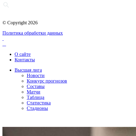
© Copyright 2026
Политика обработки данных
О сайте
Контакты
Высшая лига
Новости
Конкурс прогнозов
Составы
Матчи
Таблица
Статистика
Стадионы