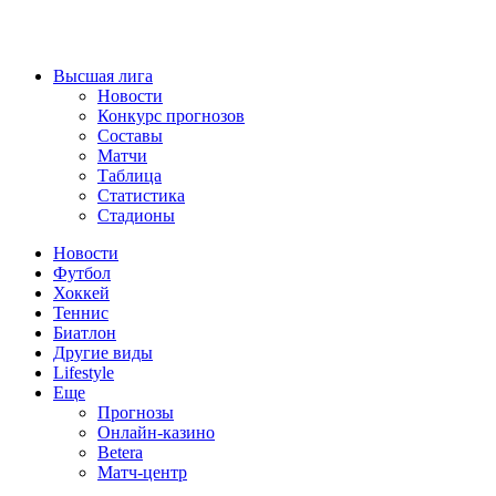
Высшая лига
Новости
Конкурс прогнозов
Составы
Матчи
Таблица
Статистика
Стадионы
Новости
Футбол
Хоккей
Теннис
Биатлон
Другие виды
Lifestyle
Еще
Прогнозы
Онлайн-казино
Betera
Матч-центр