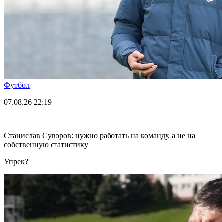
Футбол
07.08.26
22:19
Станислав Суворов: нужно работать на команду, а не на
собственную статистику
Упрек?