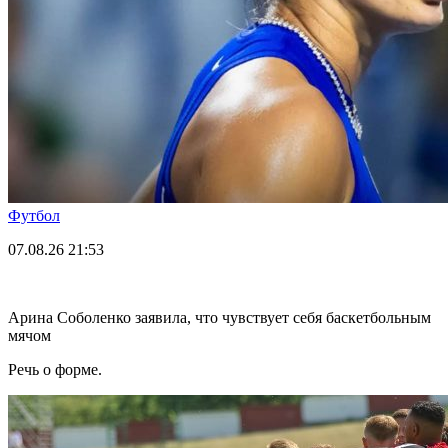
Футбол
07.08.26
21:53
Арина Соболенко заявила, что чувствует себя баскетбольным
мячом
Речь о форме.