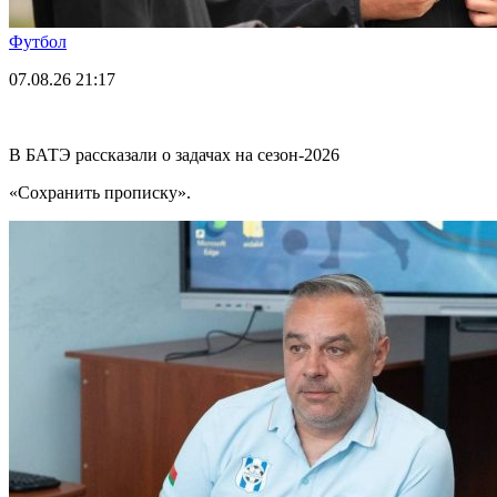
Футбол
07.08.26
21:17
В БАТЭ рассказали о задачах на сезон-2026
«Сохранить прописку».