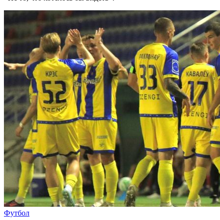
Футбол