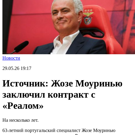
Новости
29.05.26
19:17
Источник: Жозе Моуринью
заключил контракт с
«Реалом»
На несколько лет.
63-летний португальский специалист Жозе Моуринью