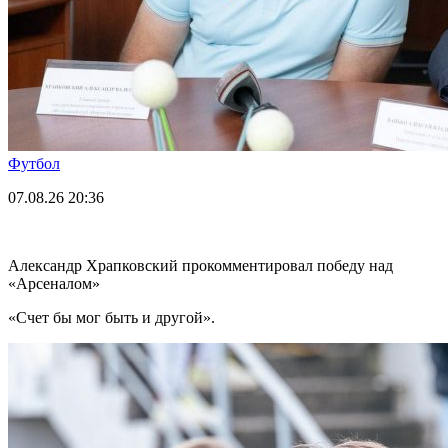
Футбол
07.08.26
20:36
Александр Храпковский прокомментировал победу над
«Арсеналом»
«Счет бы мог быть и другой».