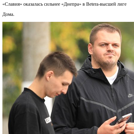
«Славия» оказалась сильнее «Днепра» в Betera-высшей лиге
Дома.