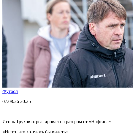
Футбол
07.08.26
20:25
Игорь Трухов отреагировал на разгром от «Нафтана»
«Не то, что хотелось бы видеть».