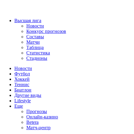
Высшая лига
Новости
Конкурс прогнозов
Составы
Матчи
Таблица
Статистика
Стадионы
Новости
Футбол
Хоккей
Теннис
Биатлон
Другие виды
Lifestyle
Еще
Прогнозы
Онлайн-казино
Betera
Матч-центр