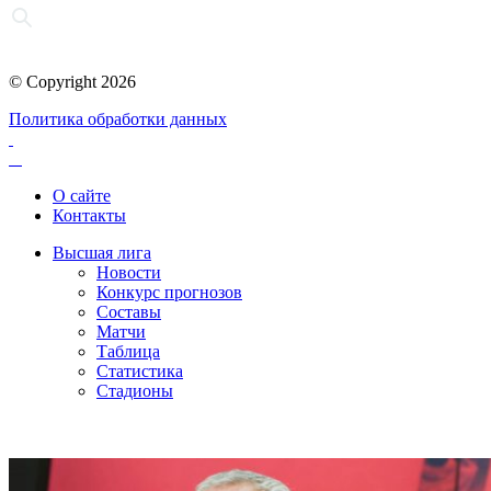
© Copyright 2026
Политика обработки данных
О сайте
Контакты
Высшая лига
Новости
Конкурс прогнозов
Составы
Матчи
Таблица
Статистика
Стадионы