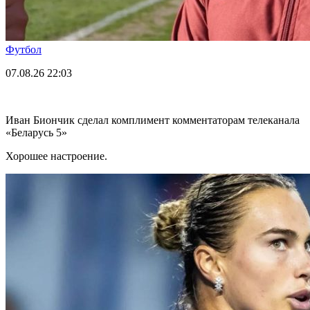
Футбол
07.08.26
22:03
Иван Биончик сделал комплимент комментаторам телеканала
«Беларусь 5»
Хорошее настроение.