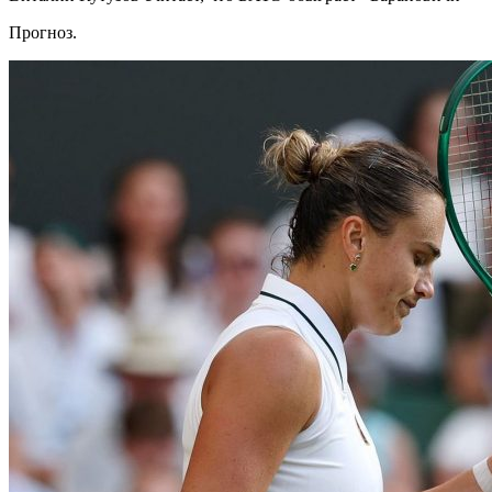
Прогноз.