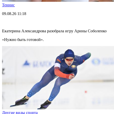
Теннис
09.08.26
11:18
Екатерина Александрова разобрала игру Арины Соболенко
«Нужно быть готовой».
Другие виды спорта