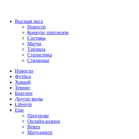
Высшая лига
Новости
Конкурс прогнозов
Составы
Матчи
Таблица
Статистика
Стадионы
Новости
Футбол
Хоккей
Теннис
Биатлон
Другие виды
Lifestyle
Еще
Прогнозы
Онлайн-казино
Betera
Матч-центр