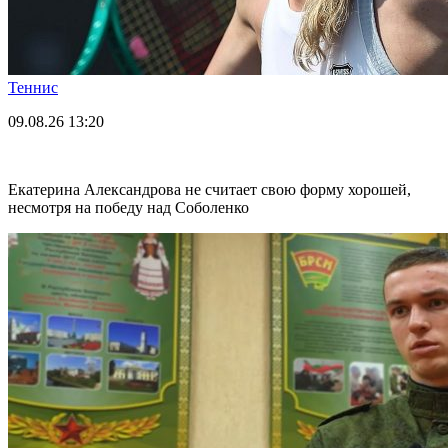
Теннис
09.08.26
13:20
Екатерина Александрова не считает свою форму хорошей,
несмотря на победу над Соболенко