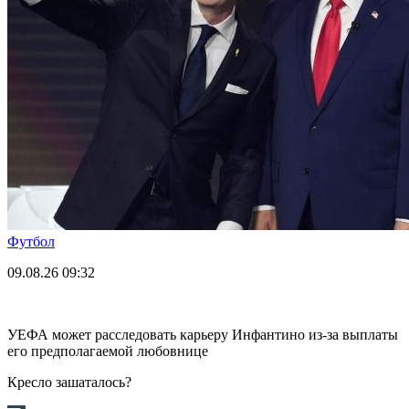
Футбол
09.08.26
09:32
УЕФА может расследовать карьеру Инфантино из-за выплаты
его предполагаемой любовнице
Кресло зашаталось?