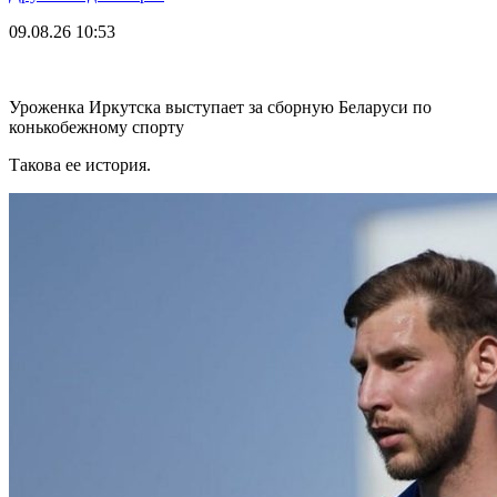
09.08.26
10:53
Уроженка Иркутска выступает за сборную Беларуси по
конькобежному спорту
Такова ее история.