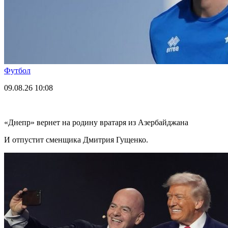
Футбол
09.08.26
10:08
«Днепр» вернет на родину вратаря из Азербайджана
И отпустит сменщика Дмитрия Гущенко.